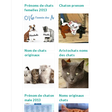
Prénoms de chats
Chaton prenom
femelles 2013
Nom de chats
Aristochats noms
originaux
des chats
Prénom de chaton
Noms originaux
male 2013
chats