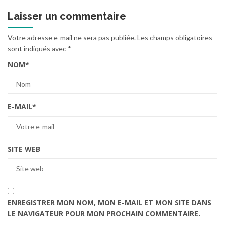
Laisser un commentaire
Votre adresse e-mail ne sera pas publiée.
Les champs obligatoires
sont indiqués avec
*
NOM
*
E-MAIL
*
SITE WEB
ENREGISTRER MON NOM, MON E-MAIL ET MON SITE DANS
LE NAVIGATEUR POUR MON PROCHAIN COMMENTAIRE.