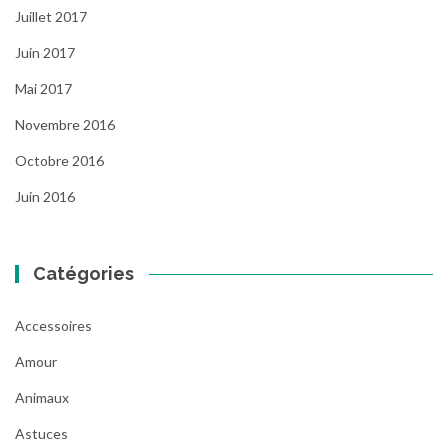
Juillet 2017
Juin 2017
Mai 2017
Novembre 2016
Octobre 2016
Juin 2016
Catégories
Accessoires
Amour
Animaux
Astuces