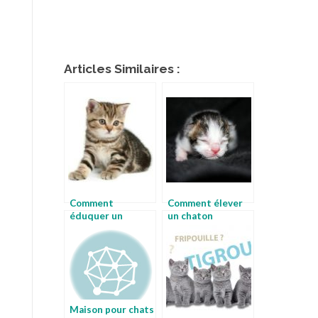
Articles Similaires :
Comment
Comment élever
éduquer un
un chaton
chaton
Maison pour chats