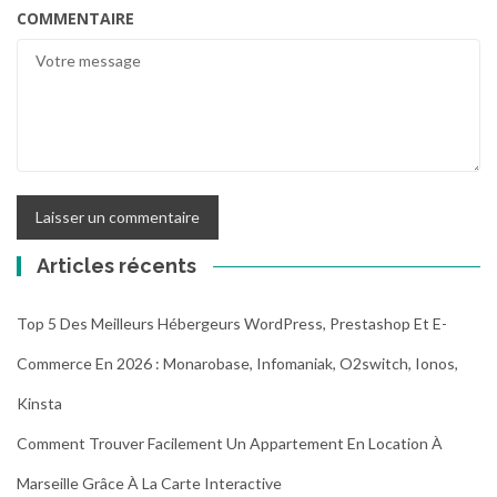
COMMENTAIRE
Articles récents
Top 5 Des Meilleurs Hébergeurs WordPress, Prestashop Et E-
Commerce En 2026 : Monarobase, Infomaniak, O2switch, Ionos,
Kinsta
Comment Trouver Facilement Un Appartement En Location À
Marseille Grâce À La Carte Interactive