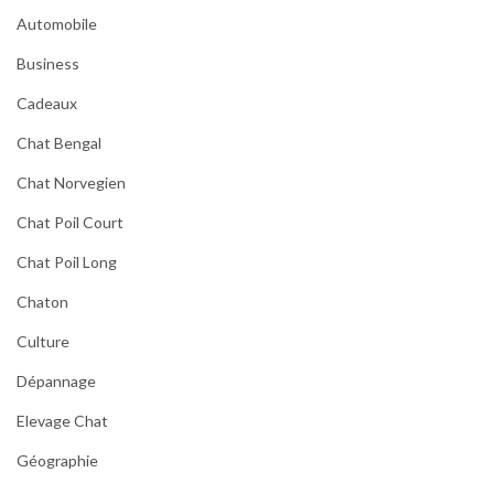
Automobile
Business
Cadeaux
Chat Bengal
Chat Norvegien
Chat Poil Court
Chat Poil Long
Chaton
Culture
Dépannage
Elevage Chat
Géographie