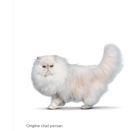
Origine chat persan