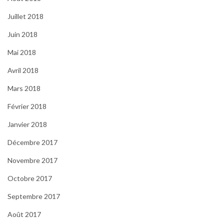
Juillet 2018
Juin 2018
Mai 2018
Avril 2018
Mars 2018
Février 2018
Janvier 2018
Décembre 2017
Novembre 2017
Octobre 2017
Septembre 2017
Août 2017