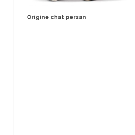
Origine chat persan