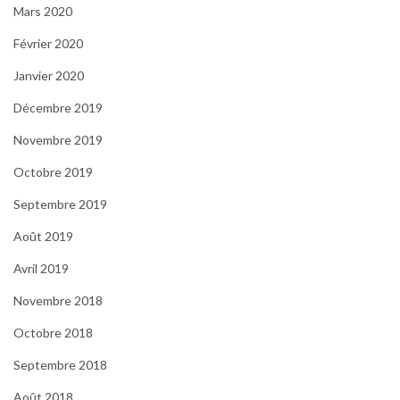
Mars 2020
Février 2020
Janvier 2020
Décembre 2019
Novembre 2019
Octobre 2019
Septembre 2019
Août 2019
Avril 2019
Novembre 2018
Octobre 2018
Septembre 2018
Août 2018