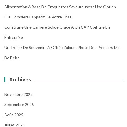
Alimentation À Base De Croquettes Savoureuses : Une Option
Qui Comblera L’appétit De Votre Chat
Construire Une Carriere Solide Grace A Un CAP Coiffure En
Entreprise
Un Tresor De Souvenirs A Offrir : L’album Photo Des Premiers Mois
De Bebe
Archives
Novembre 2025
Septembre 2025
Août 2025
Juillet 2025