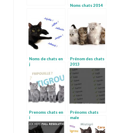
Noms chats 2014
Noms de chats en
Prénom des chats
j
2013
Prenoms chats en
Prénoms chats
i
male