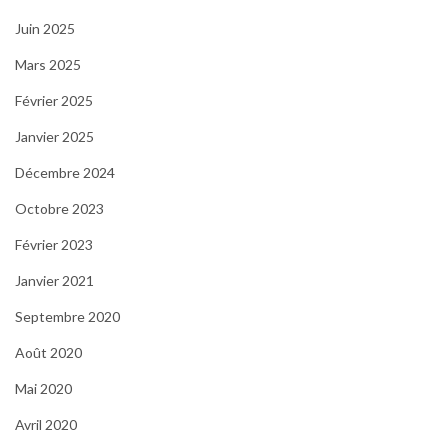
Juin 2025
Mars 2025
Février 2025
Janvier 2025
Décembre 2024
Octobre 2023
Février 2023
Janvier 2021
Septembre 2020
Août 2020
Mai 2020
Avril 2020