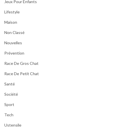
Jeux Pour Enfants
Lifestyle
Maison
Non Classé
Nouvelles
Prévention
Race De Gros Chat
Race De Petit Chat
Santé
Société
Sport
Tech
Ustensile