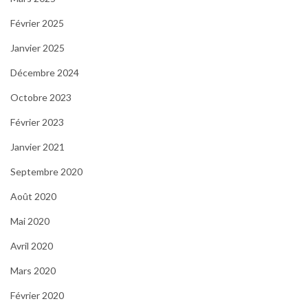
Février 2025
Janvier 2025
Décembre 2024
Octobre 2023
Février 2023
Janvier 2021
Septembre 2020
Août 2020
Mai 2020
Avril 2020
Mars 2020
Février 2020