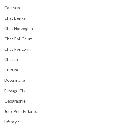
Cadeaux
Chat Bengal
Chat Norvegien
Chat Poil Court
Chat Poil Long
Chaton
Culture
Dépannage
Elevage Chat
Géographie
Jeux Pour Enfants
Lifestyle