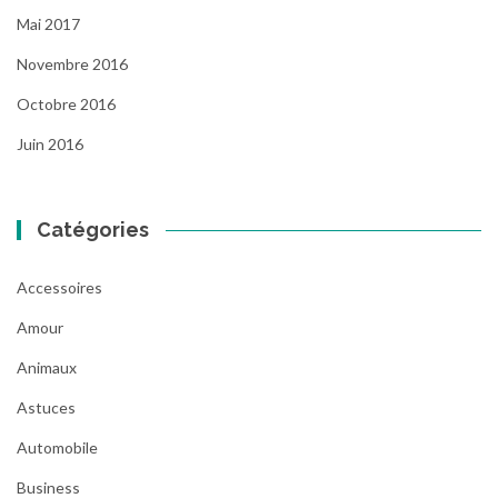
Mai 2017
Novembre 2016
Octobre 2016
Juin 2016
Catégories
Accessoires
Amour
Animaux
Astuces
Automobile
Business