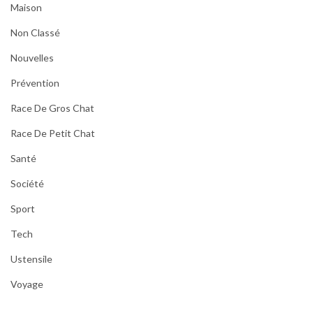
Maison
Non Classé
Nouvelles
Prévention
Race De Gros Chat
Race De Petit Chat
Santé
Société
Sport
Tech
Ustensile
Voyage