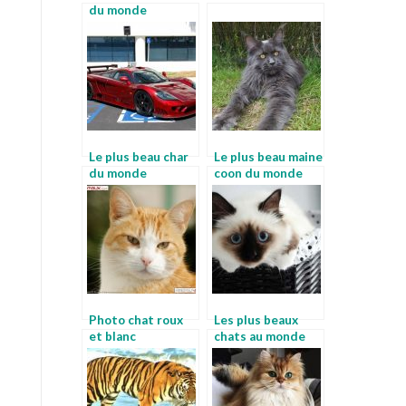
du monde
Le plus beau char
Le plus beau maine
du monde
coon du monde
Photo chat roux
Les plus beaux
et blanc
chats au monde