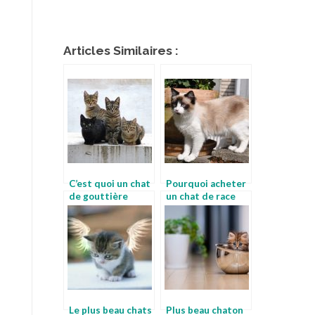
Articles Similaires :
C’est quoi un chat
Pourquoi acheter
de gouttière
un chat de race
Le plus beau chats
Plus beau chaton