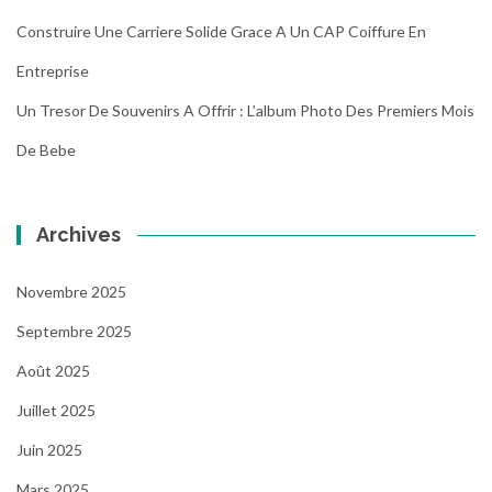
Construire Une Carriere Solide Grace A Un CAP Coiffure En
Entreprise
Un Tresor De Souvenirs A Offrir : L’album Photo Des Premiers Mois
De Bebe
Archives
Novembre 2025
Septembre 2025
Août 2025
Juillet 2025
Juin 2025
Mars 2025