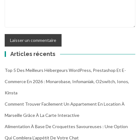
Articles récents
Top 5 Des Meilleurs Hébergeurs WordPress, Prestashop Et E-
Commerce En 2026 : Monarobase, Infomaniak, O2switch, Ionos,
Kinsta
Comment Trouver Facilement Un Appartement En Location À
Marseille Grâce À La Carte Interactive
Alimentation À Base De Croquettes Savoureuses : Une Option
Qui Comblera L’appétit De Votre Chat