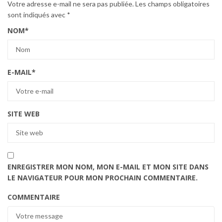
Votre adresse e-mail ne sera pas publiée.
Les champs obligatoires
sont indiqués avec
*
NOM
*
E-MAIL
*
SITE WEB
ENREGISTRER MON NOM, MON E-MAIL ET MON SITE DANS
LE NAVIGATEUR POUR MON PROCHAIN COMMENTAIRE.
COMMENTAIRE