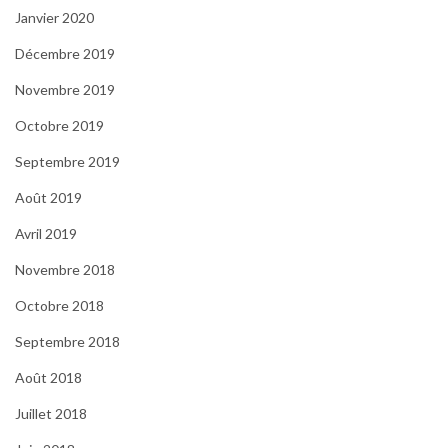
Janvier 2020
Décembre 2019
Novembre 2019
Octobre 2019
Septembre 2019
Août 2019
Avril 2019
Novembre 2018
Octobre 2018
Septembre 2018
Août 2018
Juillet 2018