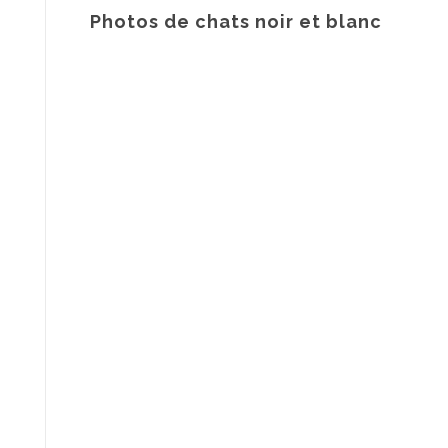
Photos de chats noir et blanc