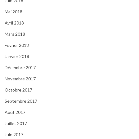
Juin 2018
Mai 2018
Avril 2018
Mars 2018
Février 2018
Janvier 2018
Décembre 2017
Novembre 2017
Octobre 2017
Septembre 2017
Août 2017
Juillet 2017
Juin 2017