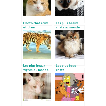
Photo chat roux
Les plus beaux
et blanc
chats au monde
Les plus beaux
Les plus beau
tigres du monde
chats