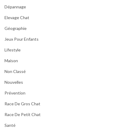
Dépannage
Elevage Chat
Géographie
Jeux Pour Enfants
Lifestyle
Maison
Non Classé
Nouvelles
Prévention
Race De Gros Chat
Race De Petit Chat
Santé