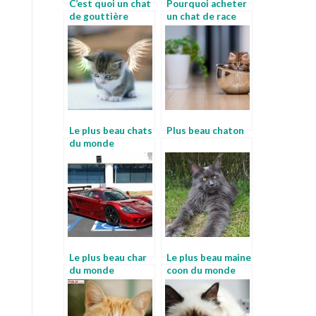
C’est quoi un chat
Pourquoi acheter
de gouttière
un chat de race
Le plus beau chats
Plus beau chaton
du monde
Le plus beau char
Le plus beau maine
du monde
coon du monde