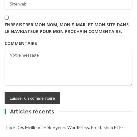
ENREGISTRER MON NOM, MON E-MAIL ET MON SITE DANS
LE NAVIGATEUR POUR MON PROCHAIN COMMENTAIRE.
COMMENTAIRE
Articles récents
Top 5 Des Meilleurs Hébergeurs WordPress, Prestashop Et E-