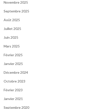
Novembre 2025
Septembre 2025
Août 2025
Juillet 2025
Juin 2025
Mars 2025
Février 2025
Janvier 2025
Décembre 2024
Octobre 2023
Février 2023
Janvier 2021
Septembre 2020