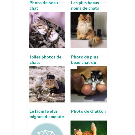
Photo de beau
Les plus beaux
chat
noms de chats
Jolies photos de
Photo du plus
chats
beau chat du
monde
Le lapin le plus
Photo de chatton
mignon du monde