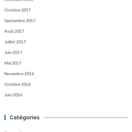
Octobre 2017
Septembre 2017
Août 2017
Juillet 2017
Juin 2017
Mai 2017
Novembre 2016
Octobre 2016
Juin 2016
Catégories