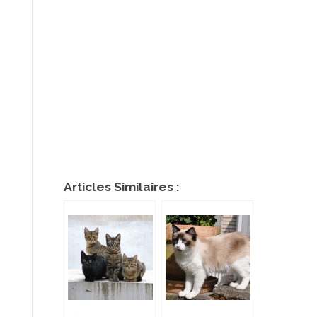
Articles Similaires :