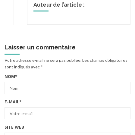
Auteur de l’article :
Laisser un commentaire
Votre adresse e-mail ne sera pas publiée.
Les champs obligatoires
sont indiqués avec
*
NOM
*
E-MAIL
*
SITE WEB