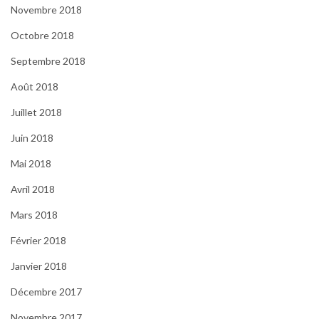
Novembre 2018
Octobre 2018
Septembre 2018
Août 2018
Juillet 2018
Juin 2018
Mai 2018
Avril 2018
Mars 2018
Février 2018
Janvier 2018
Décembre 2017
Novembre 2017