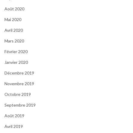
Août 2020
Mai 2020
Avril 2020
Mars 2020
Février 2020
Janvier 2020
Décembre 2019
Novembre 2019
Octobre 2019
Septembre 2019
Août 2019
Avril 2019