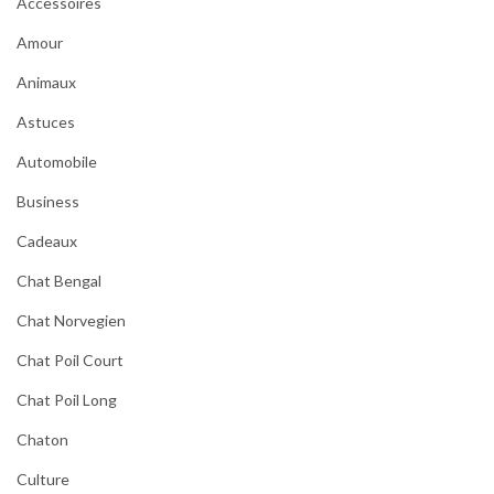
Accessoires
Amour
Animaux
Astuces
Automobile
Business
Cadeaux
Chat Bengal
Chat Norvegien
Chat Poil Court
Chat Poil Long
Chaton
Culture