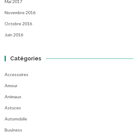
Mai 2017
Novembre 2016
Octobre 2016
Juin 2016
Catégories
Accessoires
Amour
Animaux
Astuces
Automobile
Business