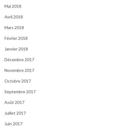
Mai 2018
Avril 2018
Mars 2018
Février 2018
Janvier 2018
Décembre 2017
Novembre 2017
Octobre 2017
Septembre 2017
Août 2017
Juillet 2017
Juin 2017