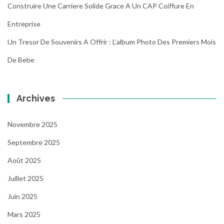
Construire Une Carriere Solide Grace A Un CAP Coiffure En
Entreprise
Un Tresor De Souvenirs A Offrir : L’album Photo Des Premiers Mois
De Bebe
Archives
Novembre 2025
Septembre 2025
Août 2025
Juillet 2025
Juin 2025
Mars 2025