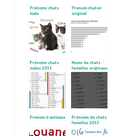
Prénoms chats
Prenom chaton
male
original
Prénoms chats
Noms de chats
males 2013
femelles originaux
Prenom d animaux
Prénoms de chats
femelles 2013