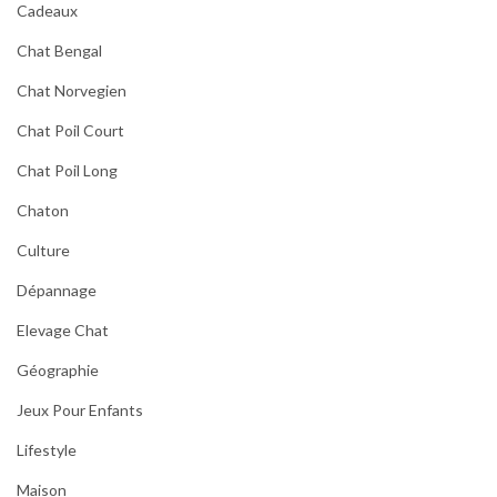
Cadeaux
Chat Bengal
Chat Norvegien
Chat Poil Court
Chat Poil Long
Chaton
Culture
Dépannage
Elevage Chat
Géographie
Jeux Pour Enfants
Lifestyle
Maison