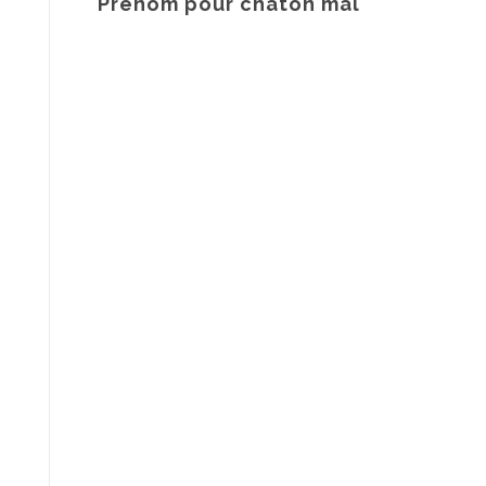
Prenom pour chaton mal