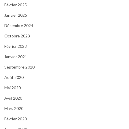
Février 2025
Janvier 2025
Décembre 2024
Octobre 2023
Février 2023
Janvier 2021
Septembre 2020
Août 2020
Mai 2020
Avril 2020
Mars 2020
Février 2020