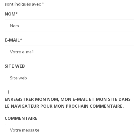
sont indiqués avec
*
NOM
*
E-MAIL
*
SITE WEB
ENREGISTRER MON NOM, MON E-MAIL ET MON SITE DANS
LE NAVIGATEUR POUR MON PROCHAIN COMMENTAIRE.
COMMENTAIRE