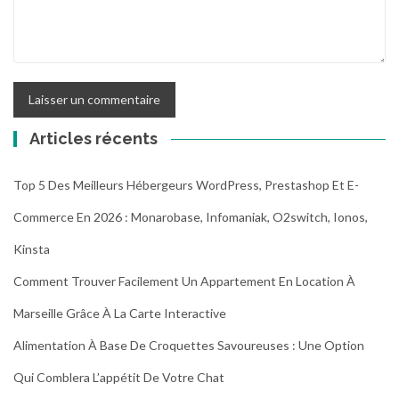
Articles récents
Top 5 Des Meilleurs Hébergeurs WordPress, Prestashop Et E-
Commerce En 2026 : Monarobase, Infomaniak, O2switch, Ionos,
Kinsta
Comment Trouver Facilement Un Appartement En Location À
Marseille Grâce À La Carte Interactive
Alimentation À Base De Croquettes Savoureuses : Une Option
Qui Comblera L’appétit De Votre Chat