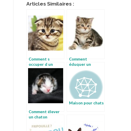
Articles Similaires :
Comment s
Comment
occuper d un
éduquer un
chaton
chaton
Maison pour chats
Comment élever
un chaton