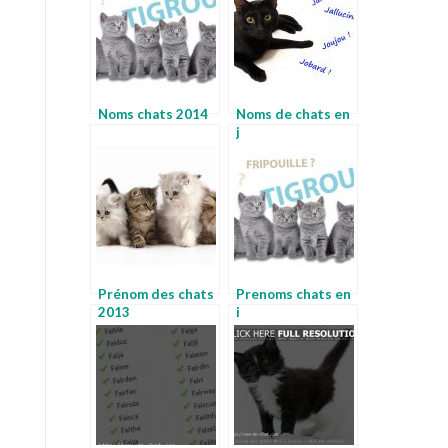
Noms chats 2014
Noms de chats en
j
Prénom des chats
Prenoms chats en
2013
i