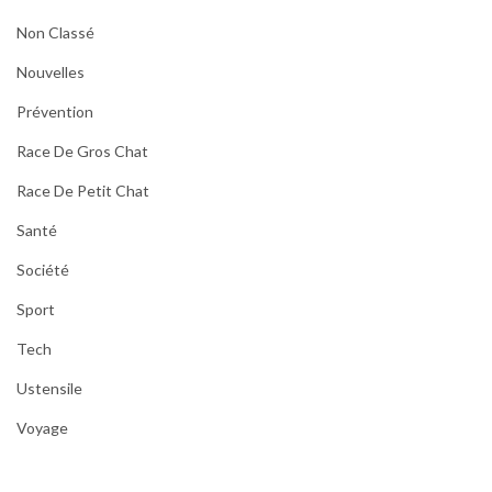
Non Classé
Nouvelles
Prévention
Race De Gros Chat
Race De Petit Chat
Santé
Société
Sport
Tech
Ustensile
Voyage