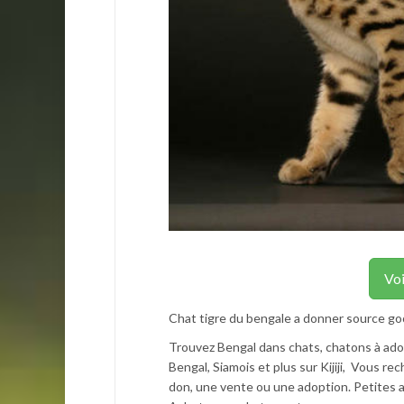
Voi
Chat tigre du bengale a donner source goo
Trouvez Bengal dans chats, chatons à ado
Bengal, Siamois et plus sur Kijiji, Vous 
don, une vente ou une adoption. Petites 