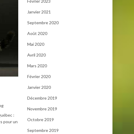
Février 2023
Janvier 2021
Septembre 2020
Août 2020
Mai 2020
Avril 2020
Mars 2020
Février 2020
Janvier 2020
Décembre 2019
pg
Novembre 2019
Québec :
Octobre 2019
ns pour un
Septembre 2019