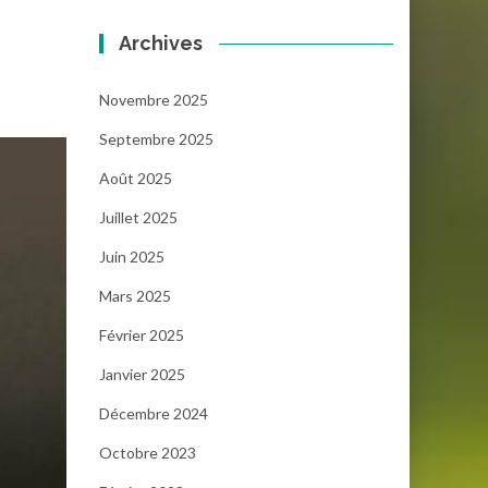
Archives
Novembre 2025
Septembre 2025
Août 2025
Juillet 2025
Juin 2025
Mars 2025
Février 2025
Janvier 2025
Décembre 2024
Octobre 2023