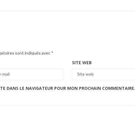
gatoires sont indiqués avec
*
SITE WEB
ITE DANS LE NAVIGATEUR POUR MON PROCHAIN COMMENTAIRE