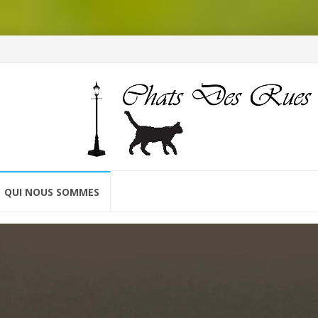
QUI NOUS SOMMES