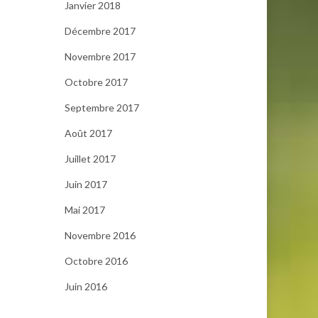
Janvier 2018
Décembre 2017
Novembre 2017
Octobre 2017
Septembre 2017
Août 2017
Juillet 2017
Juin 2017
Mai 2017
Novembre 2016
Octobre 2016
Juin 2016