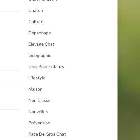
Chaton
Culture
Dépannage
Elevage Chat
Géographie
Jeux Pour Enfants
Lifestyle
Maison
.
Non Classé
Nouvelles
Prévention
Race De Gros Chat