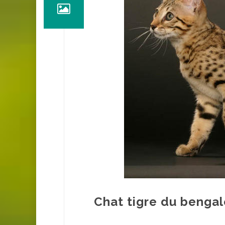
Chat tigre du bengal