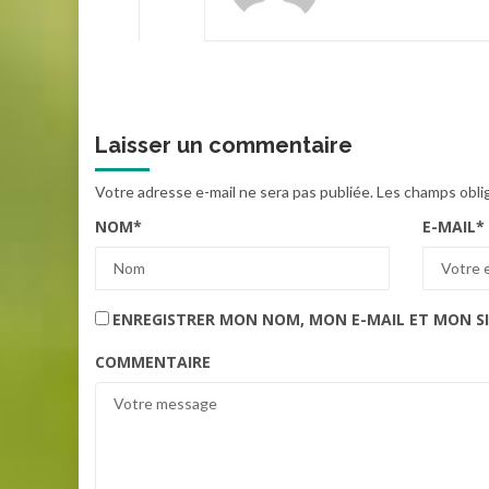
Laisser un commentaire
Votre adresse e-mail ne sera pas publiée.
Les champs obli
NOM
*
E-MAIL
*
ENREGISTRER MON NOM, MON E-MAIL ET MON S
COMMENTAIRE