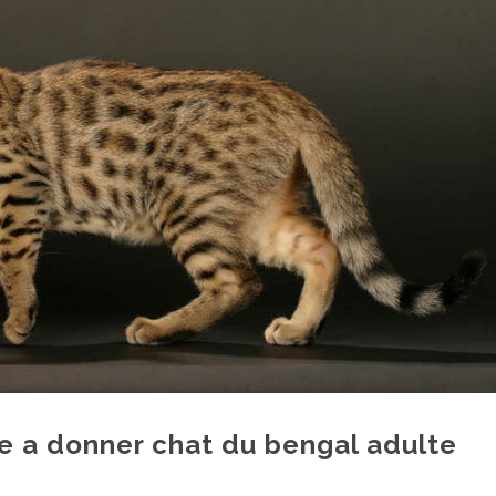
e a donner chat du bengal adulte