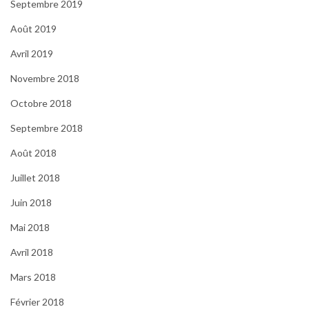
Septembre 2019
Août 2019
Avril 2019
Novembre 2018
Octobre 2018
Septembre 2018
Août 2018
Juillet 2018
Juin 2018
Mai 2018
Avril 2018
Mars 2018
Février 2018