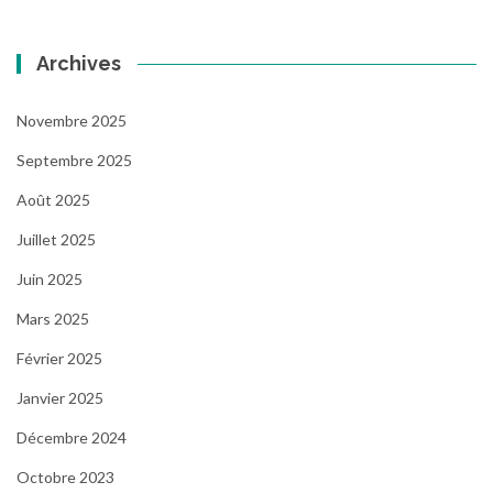
Archives
Novembre 2025
Septembre 2025
Août 2025
Juillet 2025
Juin 2025
Mars 2025
Février 2025
Janvier 2025
Décembre 2024
Octobre 2023