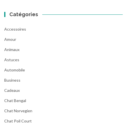
Catégories
Accessoires
Amour
Animaux
Astuces
Automobile
Business
Cadeaux
Chat Bengal
Chat Norvegien
Chat Poil Court