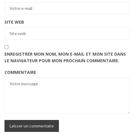
SITE WEB
ENREGISTRER MON NOM, MON E-MAIL ET MON SITE DANS
LE NAVIGATEUR POUR MON PROCHAIN COMMENTAIRE.
COMMENTAIRE