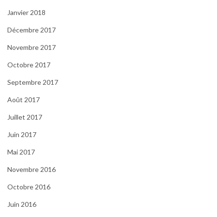
Janvier 2018
Décembre 2017
Novembre 2017
Octobre 2017
Septembre 2017
Août 2017
Juillet 2017
Juin 2017
Mai 2017
Novembre 2016
Octobre 2016
Juin 2016