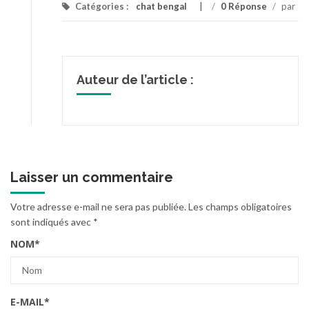
Catégories :
chat bengal
/
0 Réponse
/
par
Auteur de l’article :
Laisser un commentaire
Votre adresse e-mail ne sera pas publiée.
Les champs obligatoires
sont indiqués avec
*
NOM
*
E-MAIL
*