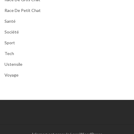
Race De Petit Chat
Santé
Société
Sport
Tech
Ustensile
Voyage