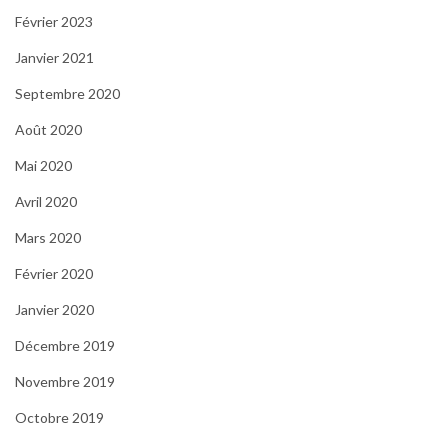
Février 2023
Janvier 2021
Septembre 2020
Août 2020
Mai 2020
Avril 2020
Mars 2020
Février 2020
Janvier 2020
Décembre 2019
Novembre 2019
Octobre 2019