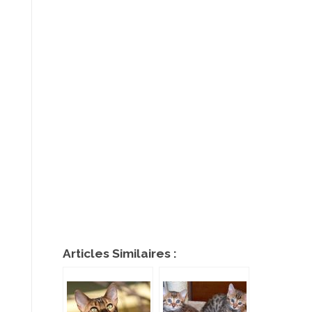
Articles Similaires :