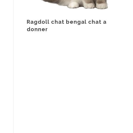
Ragdoll chat bengal chat a
donner