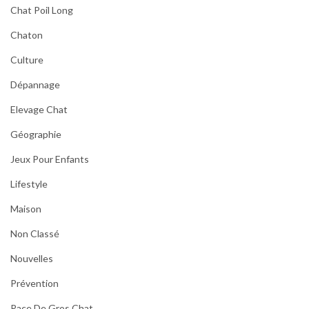
Chat Poil Long
Chaton
Culture
Dépannage
Elevage Chat
Géographie
Jeux Pour Enfants
Lifestyle
Maison
Non Classé
Nouvelles
Prévention
Race De Gros Chat