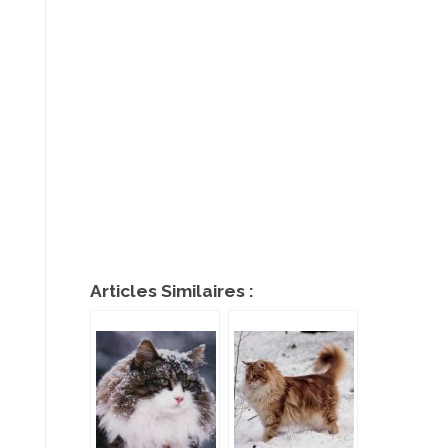
Articles Similaires :