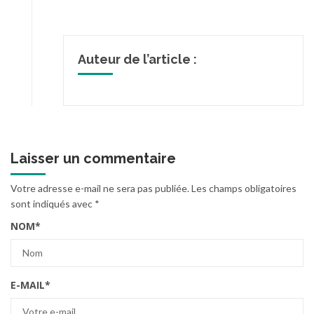
Auteur de l’article :
Laisser un commentaire
Votre adresse e-mail ne sera pas publiée.
Les champs obligatoires
sont indiqués avec
*
NOM
*
E-MAIL
*