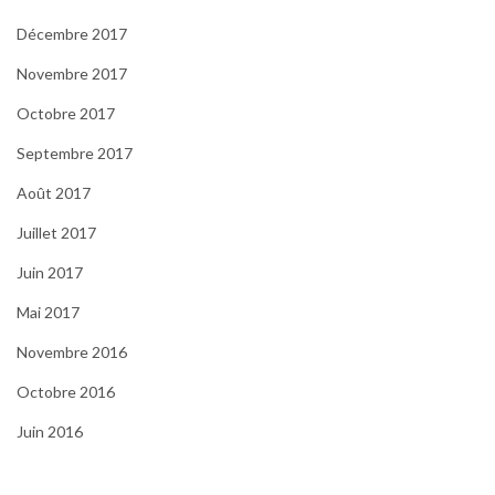
Décembre 2017
Novembre 2017
Octobre 2017
Septembre 2017
Août 2017
Juillet 2017
Juin 2017
Mai 2017
Novembre 2016
Octobre 2016
Juin 2016