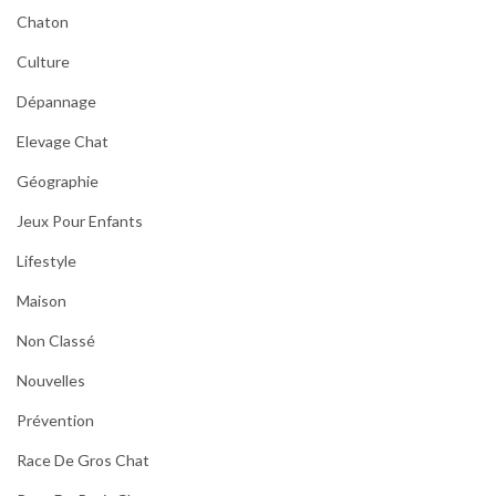
Chaton
Culture
Dépannage
Elevage Chat
Géographie
Jeux Pour Enfants
Lifestyle
Maison
Non Classé
Nouvelles
Prévention
Race De Gros Chat