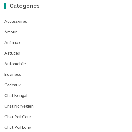
Catégories
Accessoires
Amour
Animaux
Astuces
Automobile
Business
Cadeaux
Chat Bengal
Chat Norvegien
Chat Poil Court
Chat Poil Long