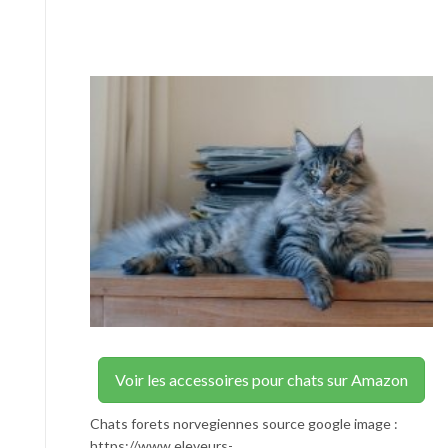
Voir les accessoires pour chats sur Amazon
Chats forets norvegiennes source google image :
https://www.eleveurs-