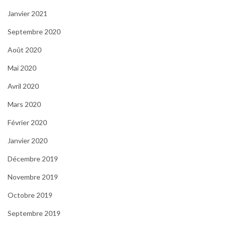
Janvier 2021
Septembre 2020
Août 2020
Mai 2020
Avril 2020
Mars 2020
Février 2020
Janvier 2020
Décembre 2019
Novembre 2019
Octobre 2019
Septembre 2019