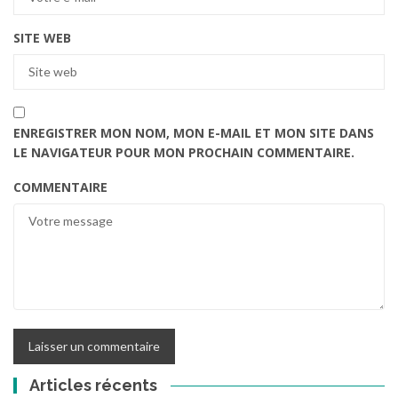
SITE WEB
ENREGISTRER MON NOM, MON E-MAIL ET MON SITE DANS
LE NAVIGATEUR POUR MON PROCHAIN COMMENTAIRE.
COMMENTAIRE
Articles récents