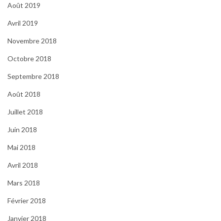
Août 2019
Avril 2019
Novembre 2018
Octobre 2018
Septembre 2018
Août 2018
Juillet 2018
Juin 2018
Mai 2018
Avril 2018
Mars 2018
Février 2018
Janvier 2018