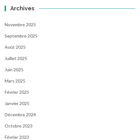
Archives
Novembre 2025
Septembre 2025
Août 2025
Juillet 2025
Juin 2025
Mars 2025
Février 2025
Janvier 2025
Décembre 2024
Octobre 2023
Février 2023