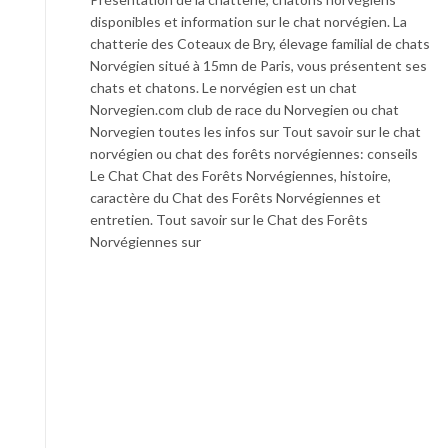
disponibles et information sur le chat norvégien. La
chatterie des Coteaux de Bry, élevage familial de chats
Norvégien situé à 15mn de Paris, vous présentent ses
chats et chatons. Le norvégien est un chat
Norvegien.com club de race du Norvegien ou chat
Norvegien toutes les infos sur Tout savoir sur le chat
norvégien ou chat des forêts norvégiennes: conseils
Le Chat Chat des Forêts Norvégiennes, histoire,
caractère du Chat des Forêts Norvégiennes et
entretien. Tout savoir sur le Chat des Forêts
Norvégiennes sur