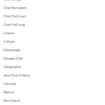
Chat Norvegien
Chat Poil Court
Chat Poil Long
Chaton
Culture
Dépannage
Elevage Chat
Géographie
Jeux Pour Enfants
Lifestyle
Maison
Non Classé