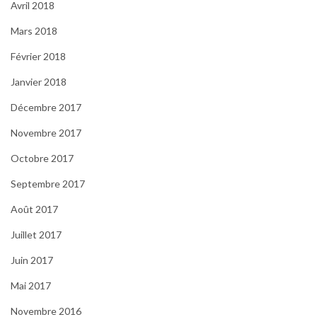
Avril 2018
Mars 2018
Février 2018
Janvier 2018
Décembre 2017
Novembre 2017
Octobre 2017
Septembre 2017
Août 2017
Juillet 2017
Juin 2017
Mai 2017
Novembre 2016