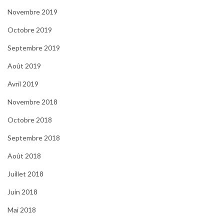
Novembre 2019
Octobre 2019
Septembre 2019
Août 2019
Avril 2019
Novembre 2018
Octobre 2018
Septembre 2018
Août 2018
Juillet 2018
Juin 2018
Mai 2018