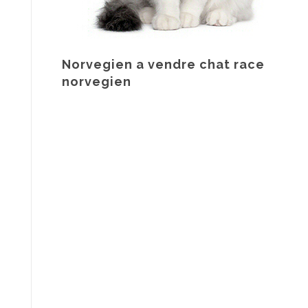
Norvegien a vendre chat race
norvegien