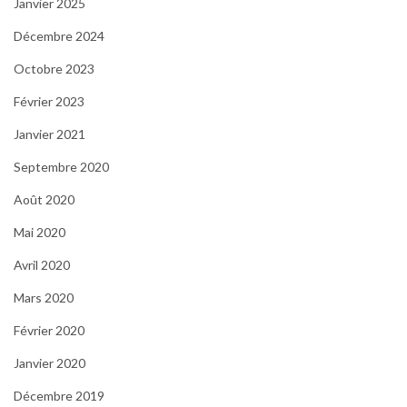
Janvier 2025
Décembre 2024
Octobre 2023
Février 2023
Janvier 2021
Septembre 2020
Août 2020
Mai 2020
Avril 2020
Mars 2020
Février 2020
Janvier 2020
Décembre 2019