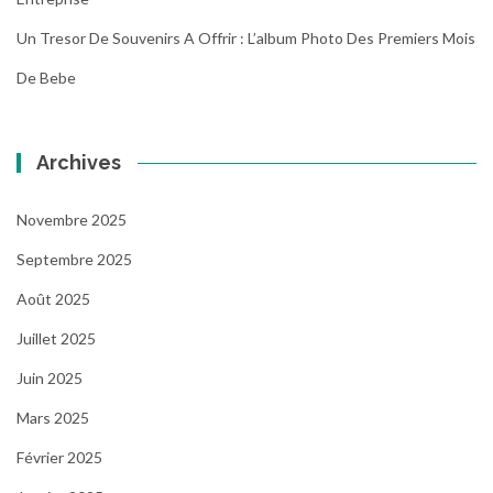
Un Tresor De Souvenirs A Offrir : L’album Photo Des Premiers Mois
De Bebe
Archives
Novembre 2025
Septembre 2025
Août 2025
Juillet 2025
Juin 2025
Mars 2025
Février 2025