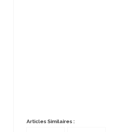
Articles Similaires :