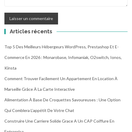
Articles récents
Top 5 Des Meilleurs Hébergeurs WordPress, Prestashop Et E-
Commerce En 2026 : Monarobase, Infomaniak, O2switch, Ionos,
Kinsta
Comment Trouver Facilement Un Appartement En Location À
Marseille Grâce À La Carte Interactive
Alimentation À Base De Croquettes Savoureuses : Une Option
Qui Comblera L’appétit De Votre Chat
Construire Une Carriere Solide Grace A Un CAP Coiffure En
Entreprise