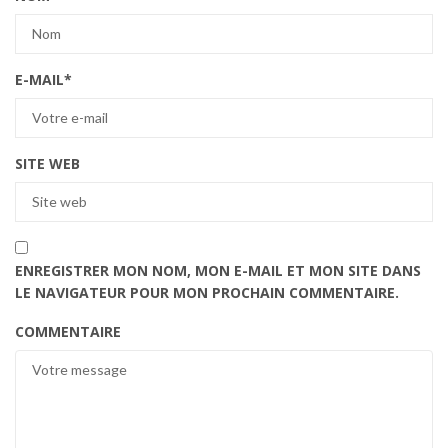
E-MAIL
*
SITE WEB
ENREGISTRER MON NOM, MON E-MAIL ET MON SITE DANS
LE NAVIGATEUR POUR MON PROCHAIN COMMENTAIRE.
COMMENTAIRE