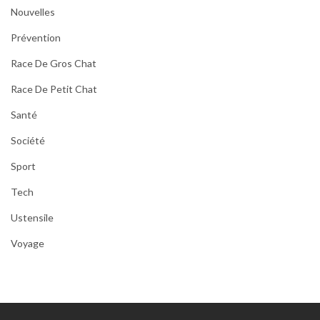
Nouvelles
Prévention
Race De Gros Chat
Race De Petit Chat
Santé
Société
Sport
Tech
Ustensile
Voyage