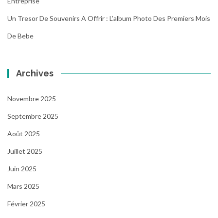
Entreprise
Un Tresor De Souvenirs A Offrir : L’album Photo Des Premiers Mois
De Bebe
Archives
Novembre 2025
Septembre 2025
Août 2025
Juillet 2025
Juin 2025
Mars 2025
Février 2025