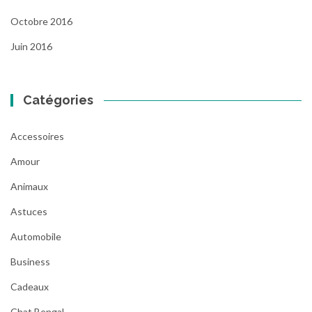
Octobre 2016
Juin 2016
Catégories
Accessoires
Amour
Animaux
Astuces
Automobile
Business
Cadeaux
Chat Bengal