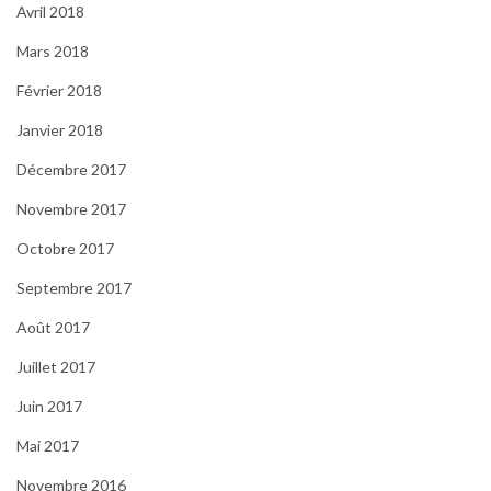
Avril 2018
Mars 2018
Février 2018
Janvier 2018
Décembre 2017
Novembre 2017
Octobre 2017
Septembre 2017
Août 2017
Juillet 2017
Juin 2017
Mai 2017
Novembre 2016