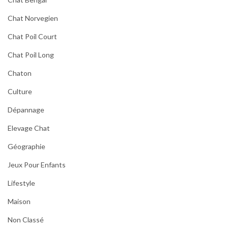
Chat Norvegien
Chat Poil Court
Chat Poil Long
Chaton
Culture
Dépannage
Elevage Chat
Géographie
Jeux Pour Enfants
Lifestyle
Maison
Non Classé