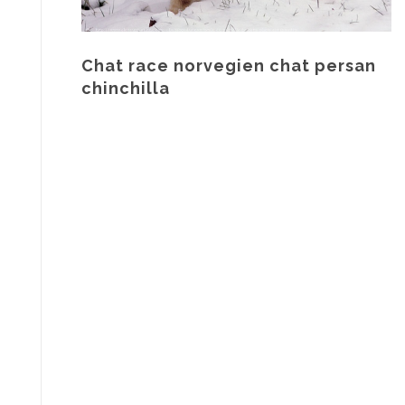
Chat race norvegien chat persan
chinchilla