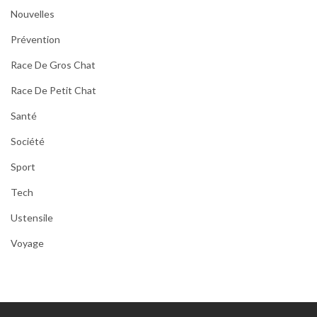
Nouvelles
Prévention
Race De Gros Chat
Race De Petit Chat
Santé
Société
Sport
Tech
Ustensile
Voyage