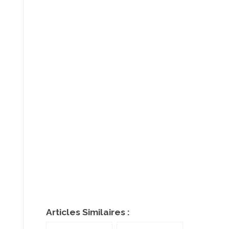
Articles Similaires :