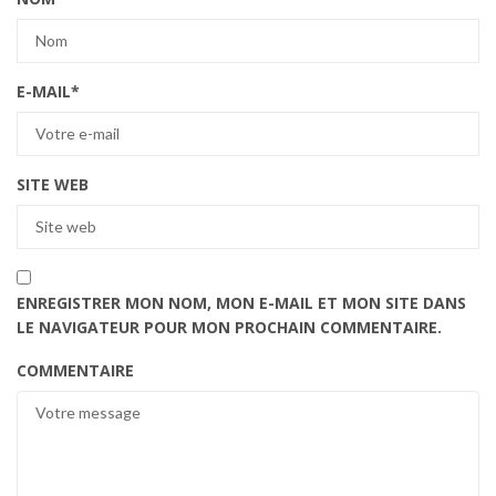
E-MAIL
*
SITE WEB
ENREGISTRER MON NOM, MON E-MAIL ET MON SITE DANS
LE NAVIGATEUR POUR MON PROCHAIN COMMENTAIRE.
COMMENTAIRE