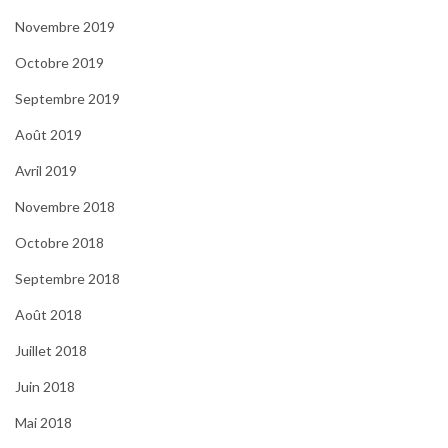
Novembre 2019
Octobre 2019
Septembre 2019
Août 2019
Avril 2019
Novembre 2018
Octobre 2018
Septembre 2018
Août 2018
Juillet 2018
Juin 2018
Mai 2018