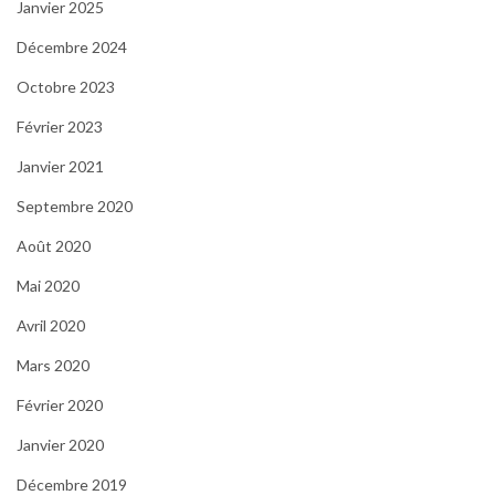
Janvier 2025
Décembre 2024
Octobre 2023
Février 2023
Janvier 2021
Septembre 2020
Août 2020
Mai 2020
Avril 2020
Mars 2020
Février 2020
Janvier 2020
Décembre 2019