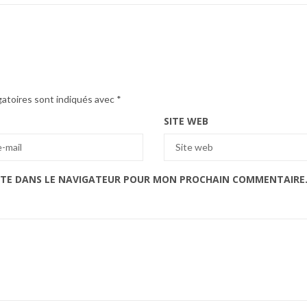
gatoires sont indiqués avec
*
SITE WEB
ITE DANS LE NAVIGATEUR POUR MON PROCHAIN COMMENTAIRE