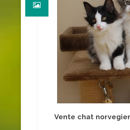
Vente chat norvegie