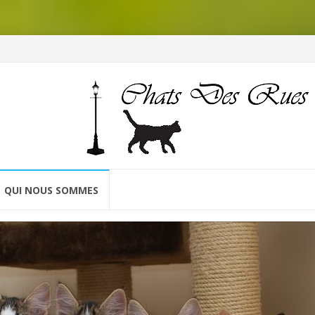
QUI NOUS SOMMES