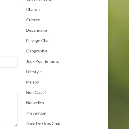
Chaton
Culture
Dépannage
Elevage Chat
Géographie
Jeux Pour Enfants
Lifestyle
.
Maison
Non Classé
Nouvelles
Prévention
Race De Gros Chat