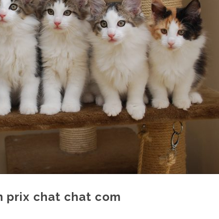
n prix chat chat com