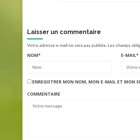
Laisser un commentaire
Votre adresse e-mail ne sera pas publiée.
Les champs obli
NOM
*
E-MAIL
*
ENREGISTRER MON NOM, MON E-MAIL ET MON S
COMMENTAIRE