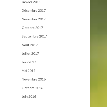
Janvier 2018
Décembre 2017
Novembre 2017
Octobre 2017
Septembre 2017
Août 2017
Juillet 2017
Juin 2017
Mai 2017
Novembre 2016
Octobre 2016
Juin 2016