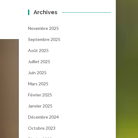
Archives
Novembre 2025
Septembre 2025
Août 2025
Juillet 2025
Juin 2025
Mars 2025
Février 2025
Janvier 2025
Décembre 2024
Octobre 2023