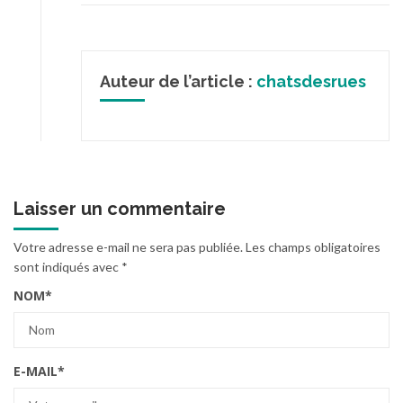
Auteur de l’article :
chatsdesrues
Laisser un commentaire
Votre adresse e-mail ne sera pas publiée.
Les champs obligatoires
sont indiqués avec
*
NOM
*
E-MAIL
*