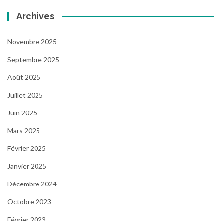
Archives
Novembre 2025
Septembre 2025
Août 2025
Juillet 2025
Juin 2025
Mars 2025
Février 2025
Janvier 2025
Décembre 2024
Octobre 2023
Février 2023