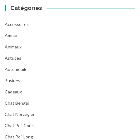
Catégories
Accessoires
Amour
Animaux
Astuces
Automobile
Business
Cadeaux
Chat Bengal
Chat Norvegien
Chat Poil Court
Chat Poil Long