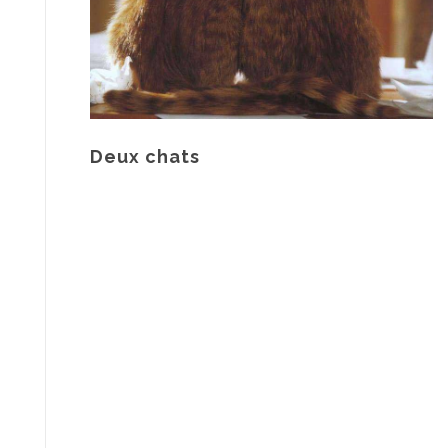
Deux chats