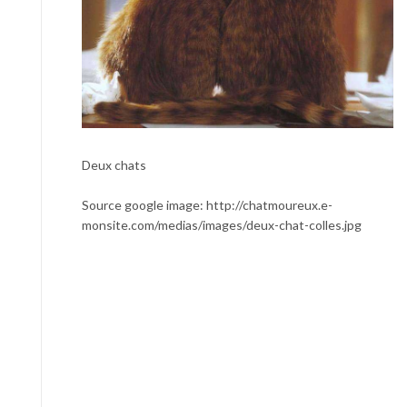
Deux chats
Source google image: http://chatmoureux.e-
monsite.com/medias/images/deux-chat-colles.jpg