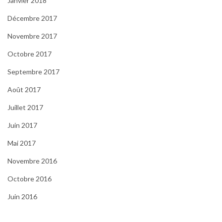
Janvier 2018
Décembre 2017
Novembre 2017
Octobre 2017
Septembre 2017
Août 2017
Juillet 2017
Juin 2017
Mai 2017
Novembre 2016
Octobre 2016
Juin 2016