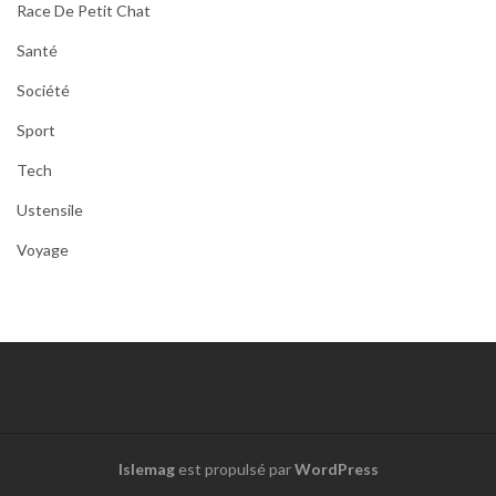
Race De Petit Chat
Santé
Société
Sport
Tech
Ustensile
Voyage
Islemag
est propulsé par
WordPress