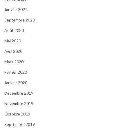
Janvier 2021
Septembre 2020
Août 2020
Mai 2020
Avril 2020
Mars 2020
Février 2020
Janvier 2020
Décembre 2019
Novembre 2019
Octobre 2019
Septembre 2019