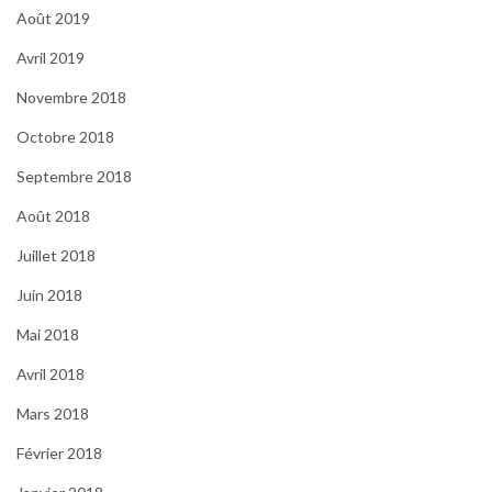
Août 2019
Avril 2019
Novembre 2018
Octobre 2018
Septembre 2018
Août 2018
Juillet 2018
Juin 2018
Mai 2018
Avril 2018
Mars 2018
Février 2018