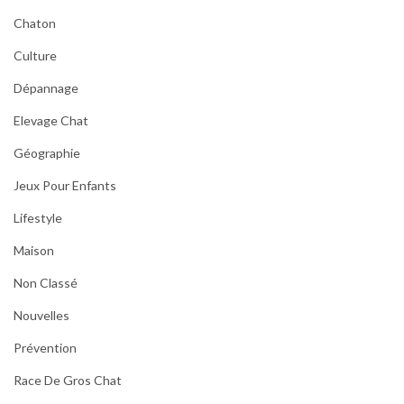
Chaton
Culture
Dépannage
Elevage Chat
Géographie
Jeux Pour Enfants
Lifestyle
Maison
Non Classé
Nouvelles
Prévention
Race De Gros Chat