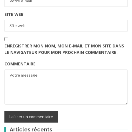
SITE WEB
ENREGISTRER MON NOM, MON E-MAIL ET MON SITE DANS
LE NAVIGATEUR POUR MON PROCHAIN COMMENTAIRE.
COMMENTAIRE
Articles récents