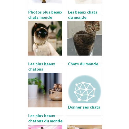
Photos plus beaux
Les beaux chats
chats monde
du monde
Les plus beaux
Chats du monde
chatons
Donner ses chats
Les plus beaux
chatons du monde