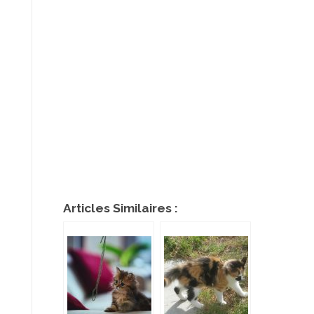
Articles Similaires :