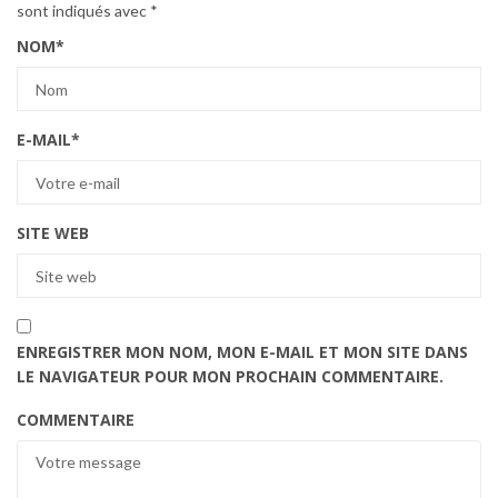
sont indiqués avec
*
NOM
*
E-MAIL
*
SITE WEB
ENREGISTRER MON NOM, MON E-MAIL ET MON SITE DANS
LE NAVIGATEUR POUR MON PROCHAIN COMMENTAIRE.
COMMENTAIRE