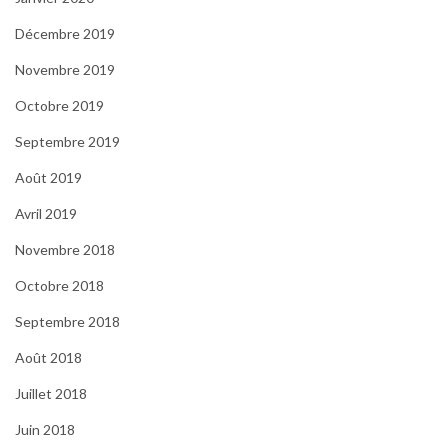
Décembre 2019
Novembre 2019
Octobre 2019
Septembre 2019
Août 2019
Avril 2019
Novembre 2018
Octobre 2018
Septembre 2018
Août 2018
Juillet 2018
Juin 2018