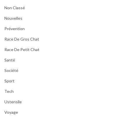
Non Classé
Nouvelles
Prévention
Race De Gros Chat
Race De Petit Chat
Santé
Société
Sport
Tech
Ustensile
Voyage