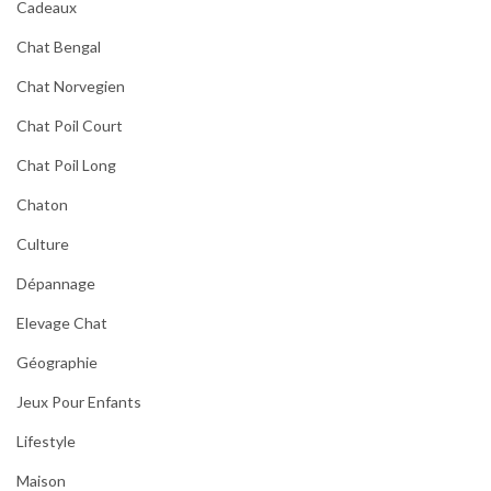
Cadeaux
Chat Bengal
Chat Norvegien
Chat Poil Court
Chat Poil Long
Chaton
Culture
Dépannage
Elevage Chat
Géographie
Jeux Pour Enfants
Lifestyle
Maison