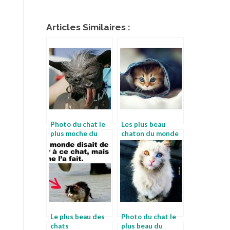
Articles Similaires :
Photo du chat le
Les plus beau
plus moche du
chaton du monde
monde
Le plus beau des
Photo du chat le
chats
plus beau du