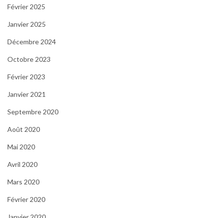
Février 2025
Janvier 2025
Décembre 2024
Octobre 2023
Février 2023
Janvier 2021
Septembre 2020
Août 2020
Mai 2020
Avril 2020
Mars 2020
Février 2020
Janvier 2020