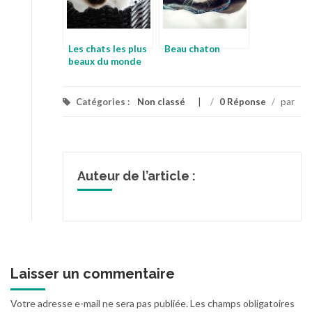
Les chats les plus
Beau chaton
beaux du monde
Catégories :
Non classé
/
0 Réponse
/
par
Auteur de l’article :
Laisser un commentaire
Votre adresse e-mail ne sera pas publiée.
Les champs obligatoires