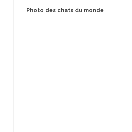
Photo des chats du monde