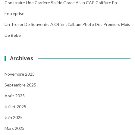
Construire Une Carriere Solide Grace A Un CAP Coiffure En
Entreprise
Un Tresor De Souvenirs A Offrir : L’album Photo Des Premiers Mois
De Bebe
Archives
Novembre 2025
Septembre 2025
Août 2025
Juillet 2025
Juin 2025
Mars 2025