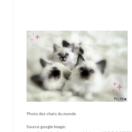
Photo des chats du monde
Source google image: