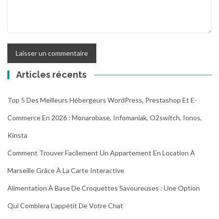
Articles récents
Top 5 Des Meilleurs Hébergeurs WordPress, Prestashop Et E-
Commerce En 2026 : Monarobase, Infomaniak, O2switch, Ionos,
Kinsta
Comment Trouver Facilement Un Appartement En Location À
Marseille Grâce À La Carte Interactive
Alimentation À Base De Croquettes Savoureuses : Une Option
Qui Comblera L’appétit De Votre Chat