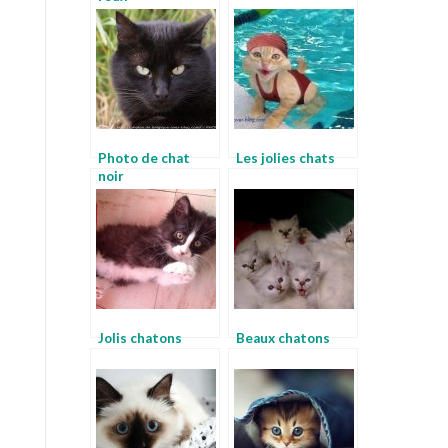
Photo de chat
Les jolies chats
noir
Jolis chatons
Beaux chatons