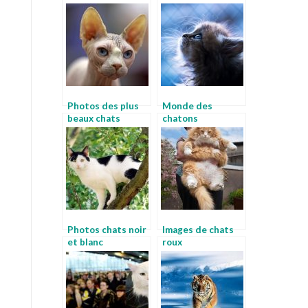
monde
Photos des plus
Monde des
beaux chats
chatons
Photos chats noir
Images de chats
et blanc
roux