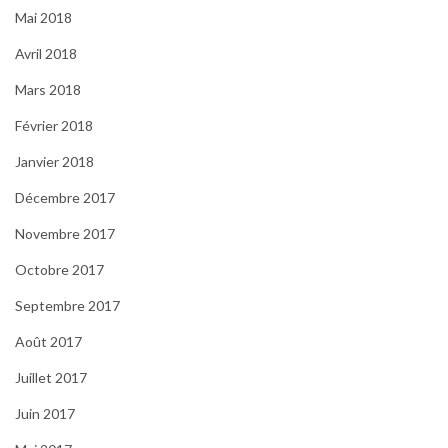
Mai 2018
Avril 2018
Mars 2018
Février 2018
Janvier 2018
Décembre 2017
Novembre 2017
Octobre 2017
Septembre 2017
Août 2017
Juillet 2017
Juin 2017