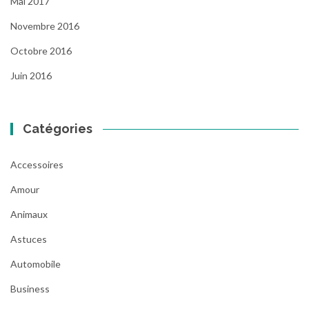
Mai 2017
Novembre 2016
Octobre 2016
Juin 2016
Catégories
Accessoires
Amour
Animaux
Astuces
Automobile
Business