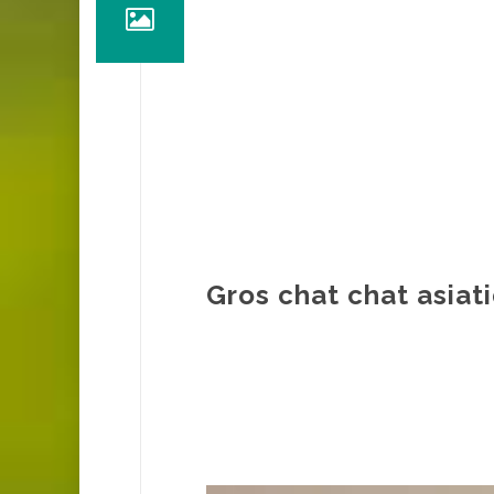
Gros chat chat asiat