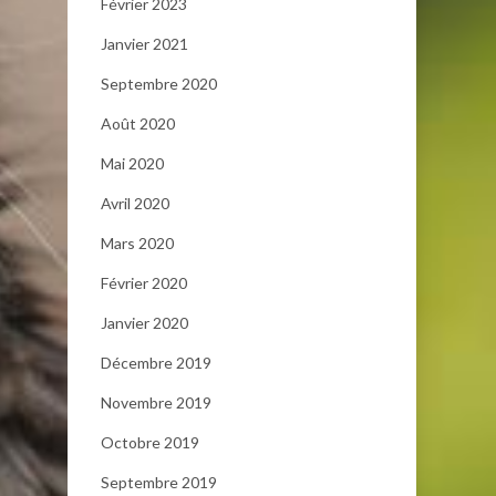
Février 2023
Janvier 2021
Septembre 2020
Août 2020
Mai 2020
Avril 2020
Mars 2020
Février 2020
Janvier 2020
Décembre 2019
Novembre 2019
Octobre 2019
Septembre 2019