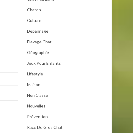
Chaton
Culture
Dépannage
Elevage Chat
Géographie
Jeux Pour Enfants
Lifestyle
Maison
Non Classé
Nouvelles
Prévention
Race De Gros Chat