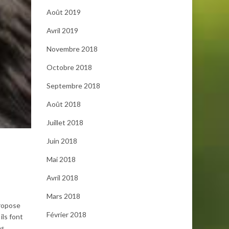
Août 2019
Avril 2019
Novembre 2018
Octobre 2018
Septembre 2018
Août 2018
Juillet 2018
Juin 2018
Mai 2018
Avril 2018
Mars 2018
propose
Février 2018
ils font
es