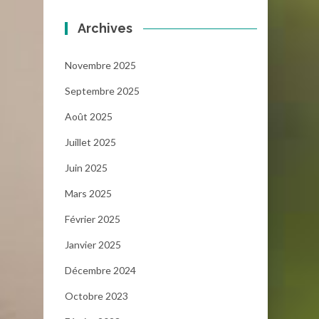
Archives
Novembre 2025
Septembre 2025
Août 2025
Juillet 2025
Juin 2025
Mars 2025
Février 2025
Janvier 2025
Décembre 2024
Octobre 2023