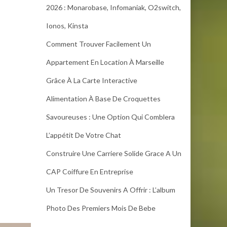
2026 : Monarobase, Infomaniak, O2switch,
Ionos, Kinsta
Comment Trouver Facilement Un
Appartement En Location À Marseille
Grâce À La Carte Interactive
Alimentation À Base De Croquettes
Savoureuses : Une Option Qui Comblera
L’appétit De Votre Chat
Construire Une Carriere Solide Grace A Un
CAP Coiffure En Entreprise
Un Tresor De Souvenirs A Offrir : L’album
Photo Des Premiers Mois De Bebe