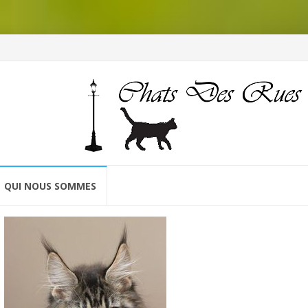
QUI NOUS SOMMES