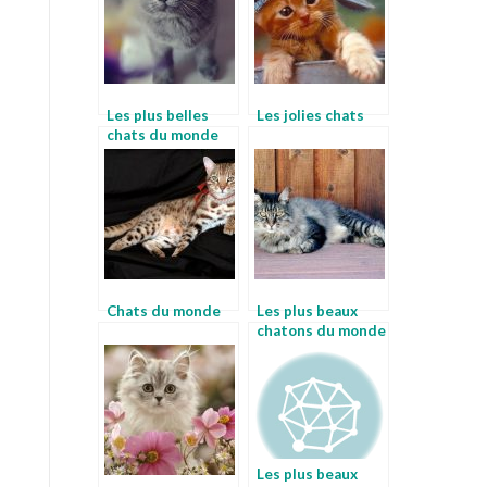
Les plus belles
Les jolies chats
chats du monde
Chats du monde
Les plus beaux
chatons du monde
Les plus beaux