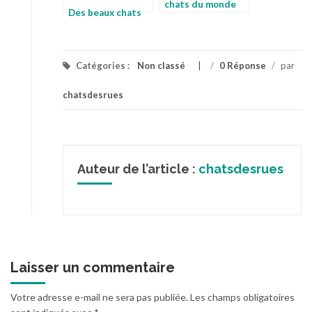
chats du monde
Des beaux chats
Catégories :
Non classé
/
0 Réponse
/
par
chatsdesrues
Auteur de l’article :
chatsdesrues
Laisser un commentaire
Votre adresse e-mail ne sera pas publiée.
Les champs obligatoires