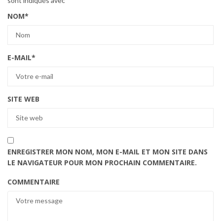
sont indiqués avec
*
NOM
*
E-MAIL
*
SITE WEB
ENREGISTRER MON NOM, MON E-MAIL ET MON SITE DANS
LE NAVIGATEUR POUR MON PROCHAIN COMMENTAIRE.
COMMENTAIRE