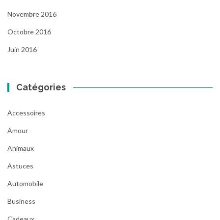
Novembre 2016
Octobre 2016
Juin 2016
Catégories
Accessoires
Amour
Animaux
Astuces
Automobile
Business
Cadeaux