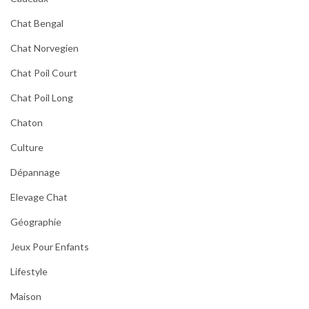
Chat Bengal
Chat Norvegien
Chat Poil Court
Chat Poil Long
Chaton
Culture
Dépannage
Elevage Chat
Géographie
Jeux Pour Enfants
Lifestyle
Maison