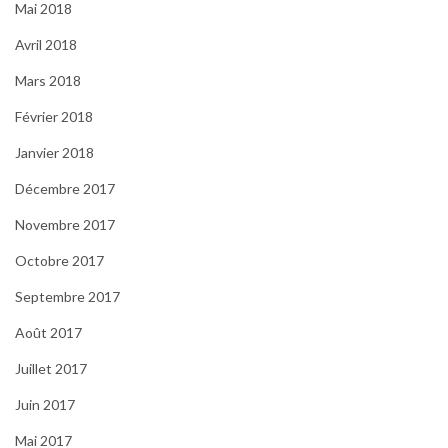
Mai 2018
Avril 2018
Mars 2018
Février 2018
Janvier 2018
Décembre 2017
Novembre 2017
Octobre 2017
Septembre 2017
Août 2017
Juillet 2017
Juin 2017
Mai 2017