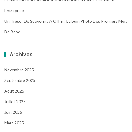
Entreprise
Un Tresor De Souvenirs A Offrir : L’album Photo Des Premiers Mois
De Bebe
Archives
Novembre 2025
Septembre 2025
Août 2025
Juillet 2025
Juin 2025
Mars 2025