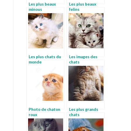
Les plus beaux
Les plus beaux
minous
felins
Les plus chats du
Les images des
monde
chats
Photo de chaton
Les plus grands
roux
chats