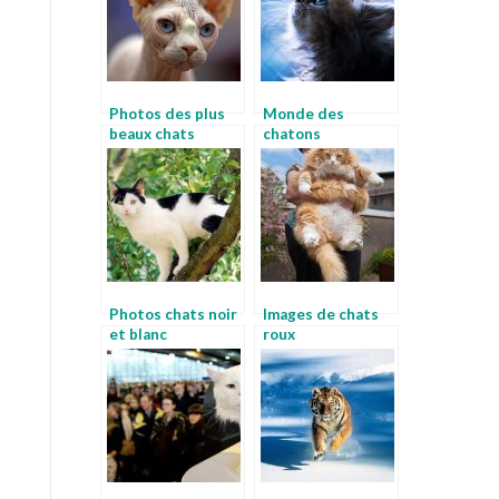
Photos des plus
Monde des
beaux chats
chatons
Photos chats noir
Images de chats
et blanc
roux