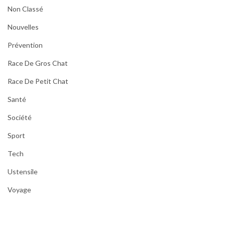
Non Classé
Nouvelles
Prévention
Race De Gros Chat
Race De Petit Chat
Santé
Société
Sport
Tech
Ustensile
Voyage