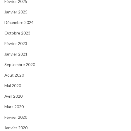
Février 2025
Janvier 2025
Décembre 2024
Octobre 2023
Février 2023
Janvier 2021
Septembre 2020
Août 2020
Mai 2020
Avril 2020
Mars 2020
Février 2020
Janvier 2020