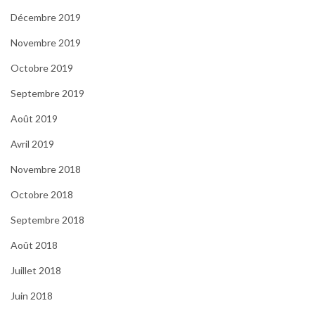
Décembre 2019
Novembre 2019
Octobre 2019
Septembre 2019
Août 2019
Avril 2019
Novembre 2018
Octobre 2018
Septembre 2018
Août 2018
Juillet 2018
Juin 2018