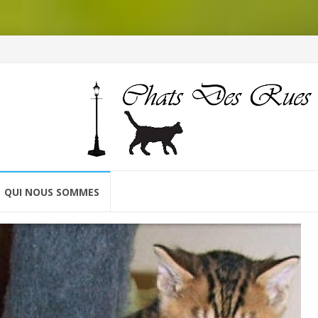
QUI NOUS SOMMES