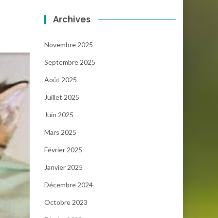
Archives
Novembre 2025
Septembre 2025
Août 2025
Juillet 2025
Juin 2025
Mars 2025
Février 2025
Janvier 2025
Décembre 2024
Octobre 2023