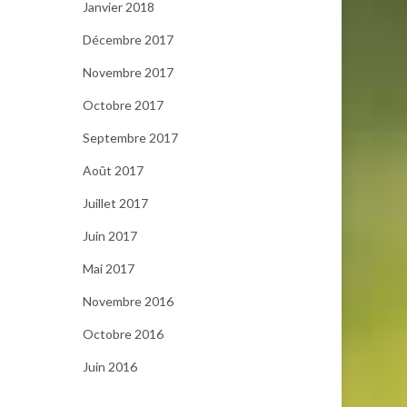
Janvier 2018
Décembre 2017
Novembre 2017
Octobre 2017
Septembre 2017
Août 2017
Juillet 2017
Juin 2017
Mai 2017
Novembre 2016
Octobre 2016
Juin 2016