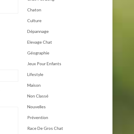
Chaton
Culture
Dépannage
Elevage Chat
Géographie
Jeux Pour Enfants
Lifestyle
Maison
.
Non Classé
Nouvelles
Prévention
Race De Gros Chat