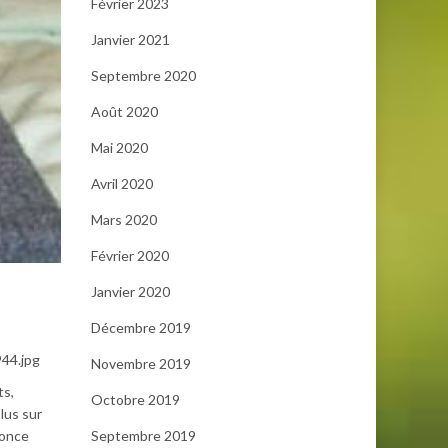
Février 2023
Janvier 2021
Septembre 2020
Août 2020
Mai 2020
Avril 2020
Mars 2020
Février 2020
Janvier 2020
Décembre 2019
44.jpg
Novembre 2019
ts,
Octobre 2019
lus sur
Septembre 2019
nonce