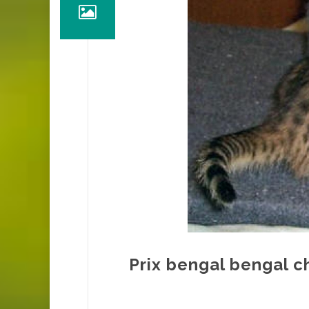
Prix bengal bengal c