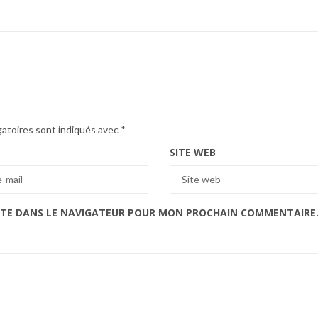
gatoires sont indiqués avec
*
SITE WEB
ITE DANS LE NAVIGATEUR POUR MON PROCHAIN COMMENTAIRE