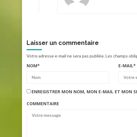
Laisser un commentaire
Votre adresse e-mail ne sera pas publiée.
Les champs obli
NOM
*
E-MAIL
*
ENREGISTRER MON NOM, MON E-MAIL ET MON S
COMMENTAIRE