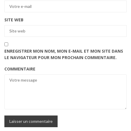
SITE WEB
ENREGISTRER MON NOM, MON E-MAIL ET MON SITE DANS
LE NAVIGATEUR POUR MON PROCHAIN COMMENTAIRE.
COMMENTAIRE