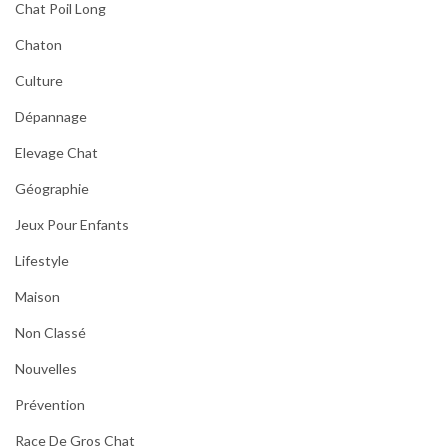
Chat Poil Long
Chaton
Culture
Dépannage
Elevage Chat
Géographie
Jeux Pour Enfants
Lifestyle
Maison
Non Classé
Nouvelles
Prévention
Race De Gros Chat