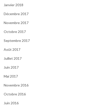
Janvier 2018
Décembre 2017
Novembre 2017
Octobre 2017
Septembre 2017
Août 2017
Juillet 2017
Juin 2017
Mai 2017
Novembre 2016
Octobre 2016
Juin 2016