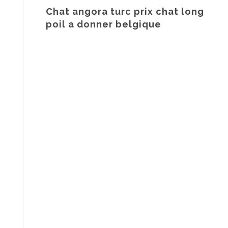
Chat angora turc prix chat long
poil a donner belgique