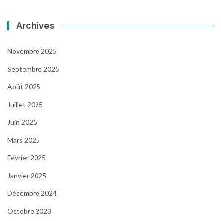
Archives
Novembre 2025
Septembre 2025
Août 2025
Juillet 2025
Juin 2025
Mars 2025
Février 2025
Janvier 2025
Décembre 2024
Octobre 2023