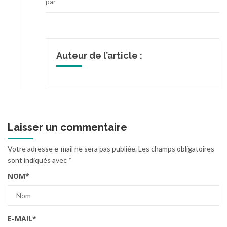
par
Auteur de l’article :
Laisser un commentaire
Votre adresse e-mail ne sera pas publiée.
Les champs obligatoires
sont indiqués avec
*
NOM
*
E-MAIL
*