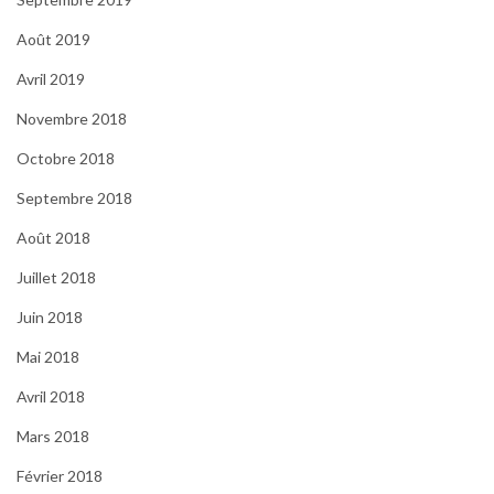
Août 2019
Avril 2019
Novembre 2018
Octobre 2018
Septembre 2018
Août 2018
Juillet 2018
Juin 2018
Mai 2018
Avril 2018
Mars 2018
Février 2018