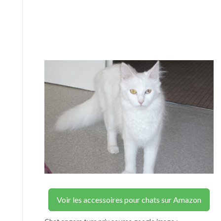
Voir les accessoires pour chats sur Amazon