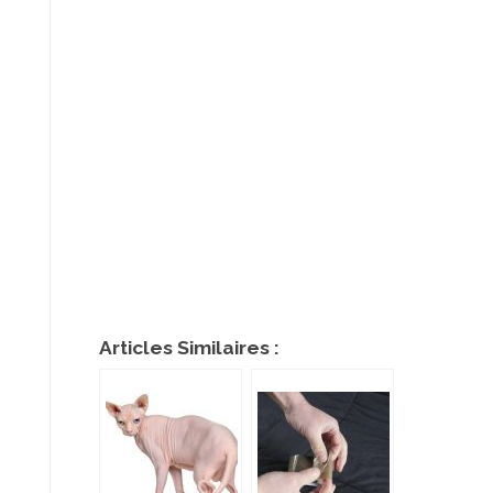
Articles Similaires :