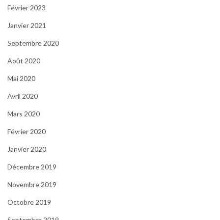
Février 2023
Janvier 2021
Septembre 2020
Août 2020
Mai 2020
Avril 2020
Mars 2020
Février 2020
Janvier 2020
Décembre 2019
Novembre 2019
Octobre 2019
Septembre 2019