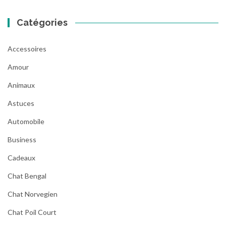
Catégories
Accessoires
Amour
Animaux
Astuces
Automobile
Business
Cadeaux
Chat Bengal
Chat Norvegien
Chat Poil Court