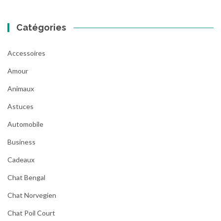
Catégories
Accessoires
Amour
Animaux
Astuces
Automobile
Business
Cadeaux
Chat Bengal
Chat Norvegien
Chat Poil Court