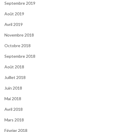
Septembre 2019
Août 2019
Avril 2019
Novembre 2018
Octobre 2018
Septembre 2018
Août 2018
Juillet 2018
Juin 2018
Mai 2018
Avril 2018
Mars 2018
Février 2018