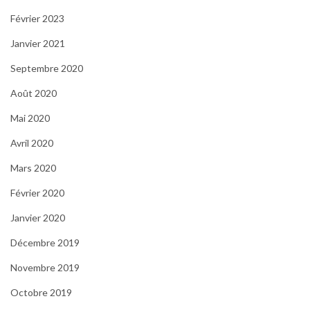
Février 2023
Janvier 2021
Septembre 2020
Août 2020
Mai 2020
Avril 2020
Mars 2020
Février 2020
Janvier 2020
Décembre 2019
Novembre 2019
Octobre 2019