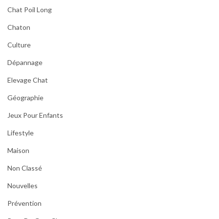
Chat Poil Long
Chaton
Culture
Dépannage
Elevage Chat
Géographie
Jeux Pour Enfants
Lifestyle
Maison
Non Classé
Nouvelles
Prévention