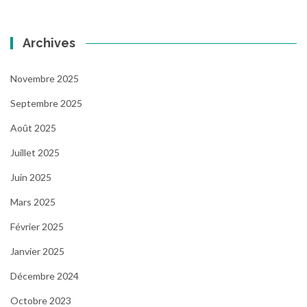
Archives
Novembre 2025
Septembre 2025
Août 2025
Juillet 2025
Juin 2025
Mars 2025
Février 2025
Janvier 2025
Décembre 2024
Octobre 2023