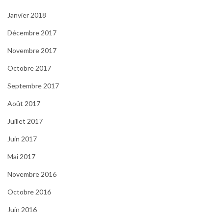
Janvier 2018
Décembre 2017
Novembre 2017
Octobre 2017
Septembre 2017
Août 2017
Juillet 2017
Juin 2017
Mai 2017
Novembre 2016
Octobre 2016
Juin 2016