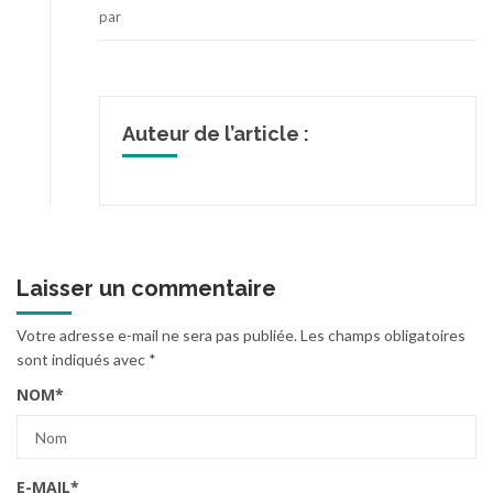
par
Auteur de l’article :
Laisser un commentaire
Votre adresse e-mail ne sera pas publiée.
Les champs obligatoires
sont indiqués avec
*
NOM
*
E-MAIL
*