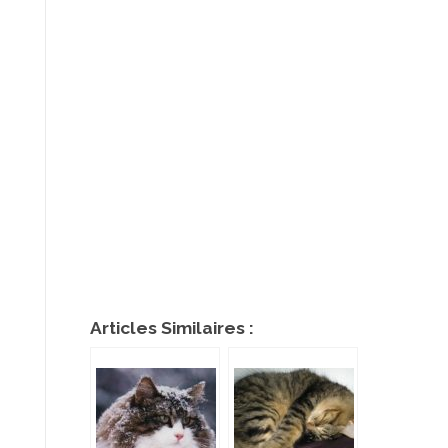
Articles Similaires :