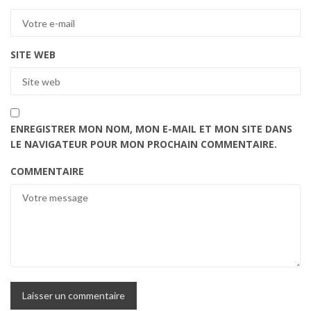
SITE WEB
ENREGISTRER MON NOM, MON E-MAIL ET MON SITE DANS
LE NAVIGATEUR POUR MON PROCHAIN COMMENTAIRE.
COMMENTAIRE