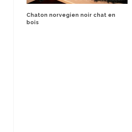
Chaton norvegien noir chat en
bois