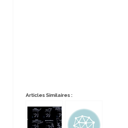
Articles Similaires :