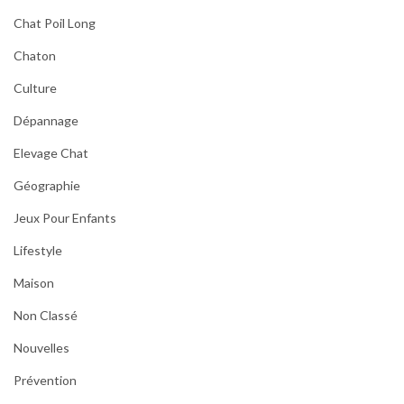
Chat Poil Long
Chaton
Culture
Dépannage
Elevage Chat
Géographie
Jeux Pour Enfants
Lifestyle
Maison
Non Classé
Nouvelles
Prévention