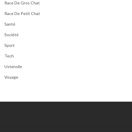
Race De Gros Chat
Race De Petit Chat
Santé
Société
Sport
Tech
Ustensile
Voyage