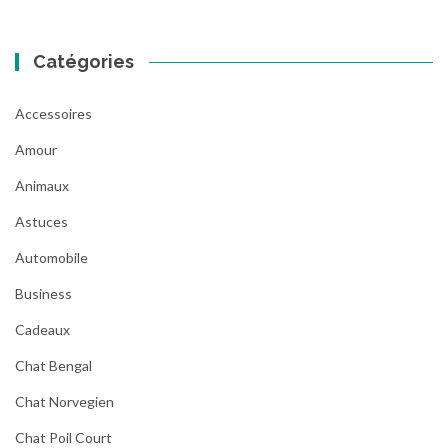
Catégories
Accessoires
Amour
Animaux
Astuces
Automobile
Business
Cadeaux
Chat Bengal
Chat Norvegien
Chat Poil Court