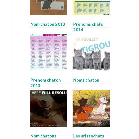
Nom chaton 2013
Prénoms chats
2014
Prenom chaton
Noms chaton
2013
Nom chatons
Les aristochats