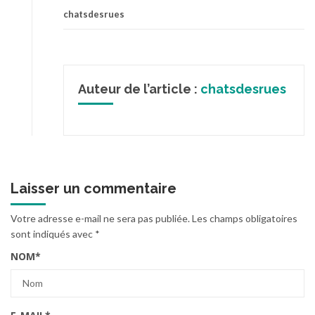
chatsdesrues
Auteur de l’article :
chatsdesrues
Laisser un commentaire
Votre adresse e-mail ne sera pas publiée.
Les champs obligatoires
sont indiqués avec
*
NOM
*