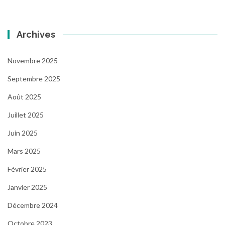
Archives
Novembre 2025
Septembre 2025
Août 2025
Juillet 2025
Juin 2025
Mars 2025
Février 2025
Janvier 2025
Décembre 2024
Octobre 2023