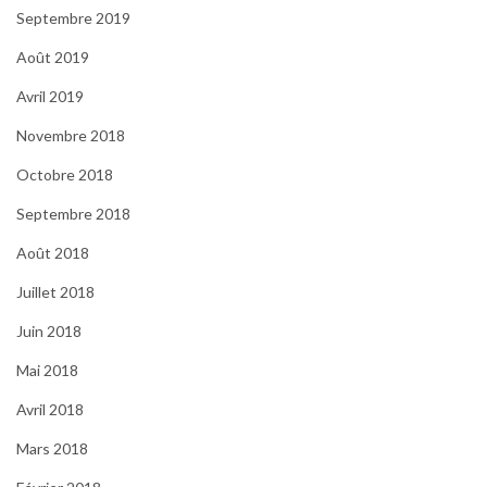
Septembre 2019
Août 2019
Avril 2019
Novembre 2018
Octobre 2018
Septembre 2018
Août 2018
Juillet 2018
Juin 2018
Mai 2018
Avril 2018
Mars 2018