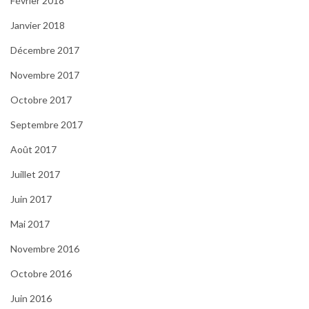
Février 2018
Janvier 2018
Décembre 2017
Novembre 2017
Octobre 2017
Septembre 2017
Août 2017
Juillet 2017
Juin 2017
Mai 2017
Novembre 2016
Octobre 2016
Juin 2016