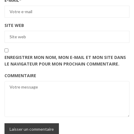
E-MAIL
*
SITE WEB
ENREGISTRER MON NOM, MON E-MAIL ET MON SITE DANS
LE NAVIGATEUR POUR MON PROCHAIN COMMENTAIRE.
COMMENTAIRE