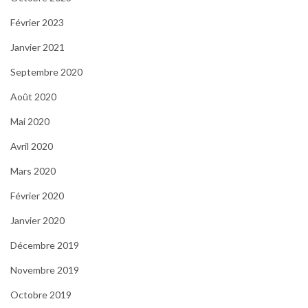
Février 2023
Janvier 2021
Septembre 2020
Août 2020
Mai 2020
Avril 2020
Mars 2020
Février 2020
Janvier 2020
Décembre 2019
Novembre 2019
Octobre 2019