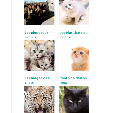
Les plus beaux
Les plus chats du
minous
monde
Les images des
Photo de chaton
chats
roux