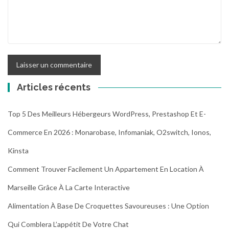
Articles récents
Top 5 Des Meilleurs Hébergeurs WordPress, Prestashop Et E-
Commerce En 2026 : Monarobase, Infomaniak, O2switch, Ionos,
Kinsta
Comment Trouver Facilement Un Appartement En Location À
Marseille Grâce À La Carte Interactive
Alimentation À Base De Croquettes Savoureuses : Une Option
Qui Comblera L’appétit De Votre Chat