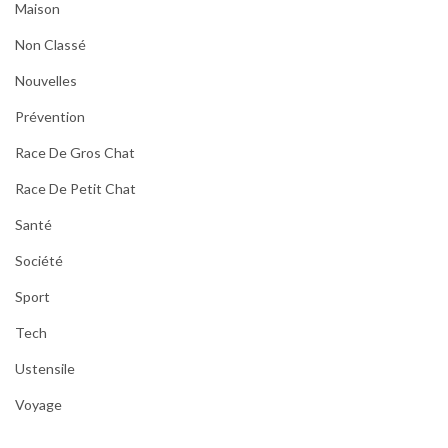
Maison
Non Classé
Nouvelles
Prévention
Race De Gros Chat
Race De Petit Chat
Santé
Société
Sport
Tech
Ustensile
Voyage