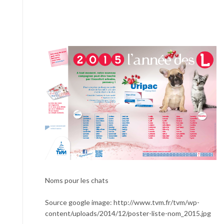
Noms pour les chats
Source google image: http://www.tvm.fr/tvm/wp-
content/uploads/2014/12/poster-liste-nom_2015.jpg