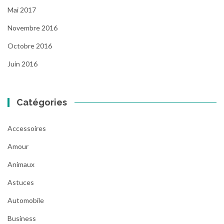
Mai 2017
Novembre 2016
Octobre 2016
Juin 2016
Catégories
Accessoires
Amour
Animaux
Astuces
Automobile
Business