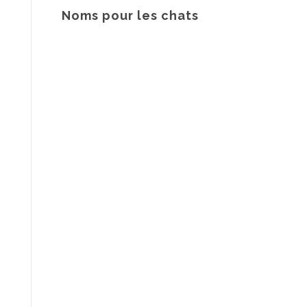
Noms pour les chats