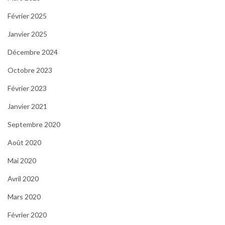
Février 2025
Janvier 2025
Décembre 2024
Octobre 2023
Février 2023
Janvier 2021
Septembre 2020
Août 2020
Mai 2020
Avril 2020
Mars 2020
Février 2020