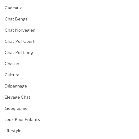
Cadeaux
Chat Bengal
Chat Norvegien
Chat Poil Court
Chat Poil Long
Chaton
Culture
Dépannage
Elevage Chat
Géographie
Jeux Pour Enfants
Lifestyle