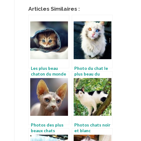
Articles Similaires :
Les plus beau
Photo du chat le
chaton du monde
plus beau du
monde
Photos des plus
Photos chats noir
beaux chats
et blanc