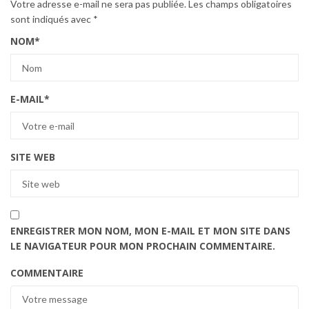
Votre adresse e-mail ne sera pas publiée.
Les champs obligatoires
sont indiqués avec
*
NOM
*
E-MAIL
*
SITE WEB
ENREGISTRER MON NOM, MON E-MAIL ET MON SITE DANS
LE NAVIGATEUR POUR MON PROCHAIN COMMENTAIRE.
COMMENTAIRE