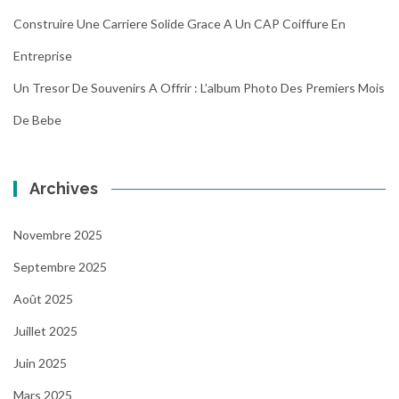
Construire Une Carriere Solide Grace A Un CAP Coiffure En
Entreprise
Un Tresor De Souvenirs A Offrir : L’album Photo Des Premiers Mois
De Bebe
Archives
Novembre 2025
Septembre 2025
Août 2025
Juillet 2025
Juin 2025
Mars 2025