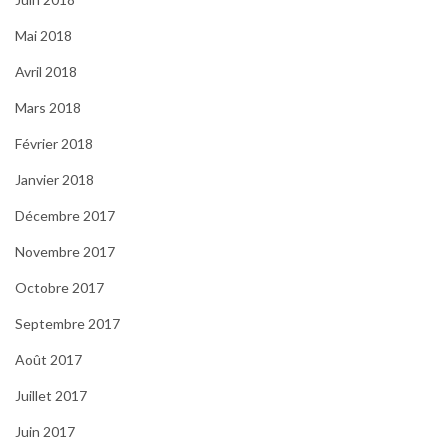
Mai 2018
Avril 2018
Mars 2018
Février 2018
Janvier 2018
Décembre 2017
Novembre 2017
Octobre 2017
Septembre 2017
Août 2017
Juillet 2017
Juin 2017