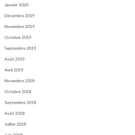
Janvier 2020
Décembre 2019
Novembre 2019
Octobre 2019
Septembre 2019
Août 2019
Avril 2019
Novembre 2018
Octobre 2018
Septembre 2018
Août 2018
Juillet 2018
Juin 2018