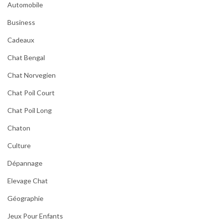
Automobile
Business
Cadeaux
Chat Bengal
Chat Norvegien
Chat Poil Court
Chat Poil Long
Chaton
Culture
Dépannage
Elevage Chat
Géographie
Jeux Pour Enfants