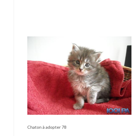
Chaton à adopter 78