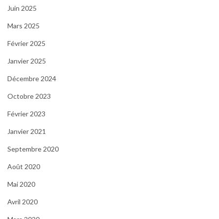
Juin 2025
Mars 2025
Février 2025
Janvier 2025
Décembre 2024
Octobre 2023
Février 2023
Janvier 2021
Septembre 2020
Août 2020
Mai 2020
Avril 2020