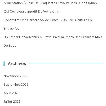
Alimentation À Base De Croquettes Savoureuses : Une Option
Qui Comblera L’appétit De Votre Chat
Construire Une Carriere Solide Grace A Un CAP Coiffure En
Entreprise
Un Tresor De Souvenirs A Offrir : L’album Photo Des Premiers Mois
De Bebe
Archives
Novembre 2025
Septembre 2025
Août 2025
Juillet 2025