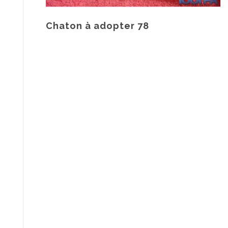
Chaton à adopter 78