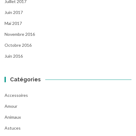
Juillet 2017
Juin 2017
Mai 2017
Novembre 2016
Octobre 2016
Juin 2016
Catégories
Accessoires
Amour
Animaux
Astuces