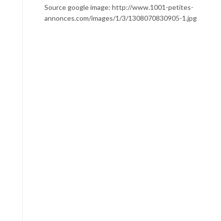
Source google image: http://www.1001-petites-
annonces.com/images/1/3/1308070830905-1.jpg