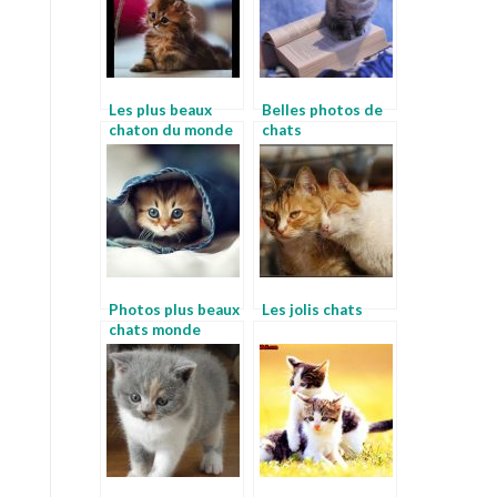
Les plus beaux
Belles photos de
chaton du monde
chats
Photos plus beaux
Les jolis chats
chats monde