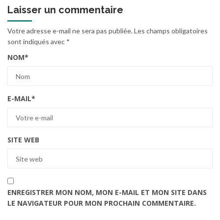
Laisser un commentaire
Votre adresse e-mail ne sera pas publiée.
Les champs obligatoires
sont indiqués avec
*
NOM
*
E-MAIL
*
SITE WEB
ENREGISTRER MON NOM, MON E-MAIL ET MON SITE DANS
LE NAVIGATEUR POUR MON PROCHAIN COMMENTAIRE.