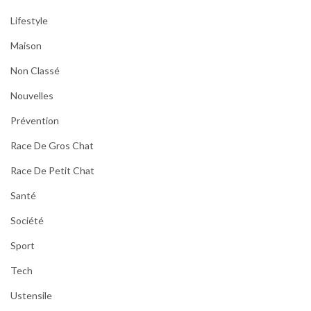
Lifestyle
Maison
Non Classé
Nouvelles
Prévention
Race De Gros Chat
Race De Petit Chat
Santé
Société
Sport
Tech
Ustensile