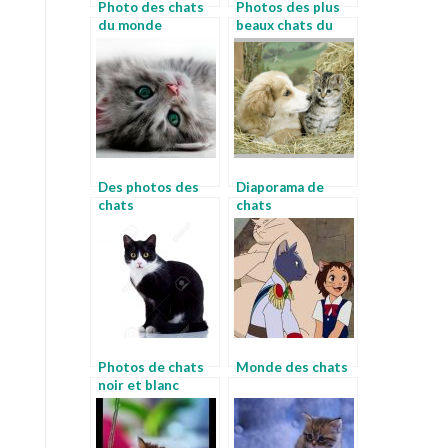
Photo des chats
Photos des plus
du monde
beaux chats du
monde
Des photos des
Diaporama de
chats
chats
Photos de chats
Monde des chats
noir et blanc