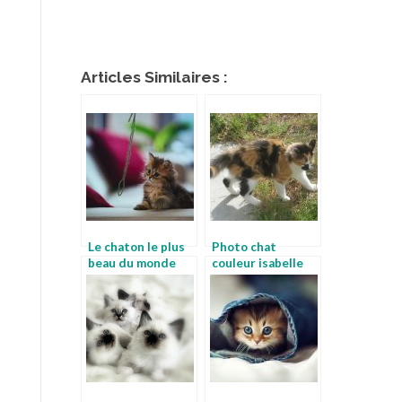
Articles Similaires :
Le chaton le plus
Photo chat
beau du monde
couleur isabelle