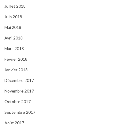
Juillet 2018
Juin 2018
Mai 2018
Avril 2018
Mars 2018
Février 2018
Janvier 2018
Décembre 2017
Novembre 2017
Octobre 2017
Septembre 2017
Août 2017