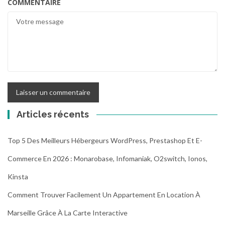
COMMENTAIRE
Articles récents
Top 5 Des Meilleurs Hébergeurs WordPress, Prestashop Et E-
Commerce En 2026 : Monarobase, Infomaniak, O2switch, Ionos,
Kinsta
Comment Trouver Facilement Un Appartement En Location À
Marseille Grâce À La Carte Interactive