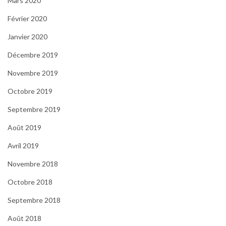
Mars 2020
Février 2020
Janvier 2020
Décembre 2019
Novembre 2019
Octobre 2019
Septembre 2019
Août 2019
Avril 2019
Novembre 2018
Octobre 2018
Septembre 2018
Août 2018