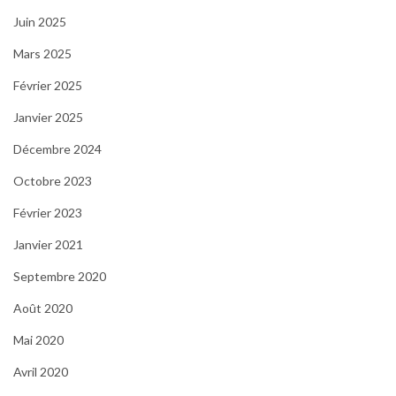
Juin 2025
Mars 2025
Février 2025
Janvier 2025
Décembre 2024
Octobre 2023
Février 2023
Janvier 2021
Septembre 2020
Août 2020
Mai 2020
Avril 2020