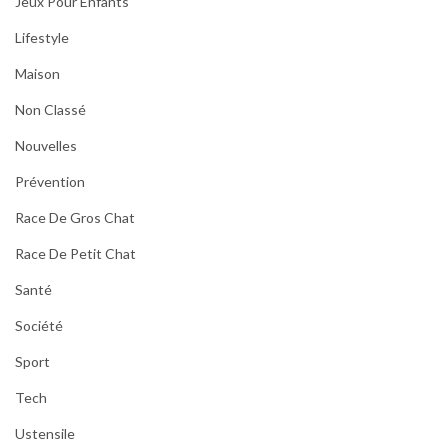
Jeux Pour Enfants
Lifestyle
Maison
Non Classé
Nouvelles
Prévention
Race De Gros Chat
Race De Petit Chat
Santé
Société
Sport
Tech
Ustensile