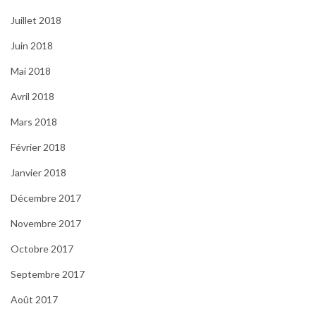
Juillet 2018
Juin 2018
Mai 2018
Avril 2018
Mars 2018
Février 2018
Janvier 2018
Décembre 2017
Novembre 2017
Octobre 2017
Septembre 2017
Août 2017