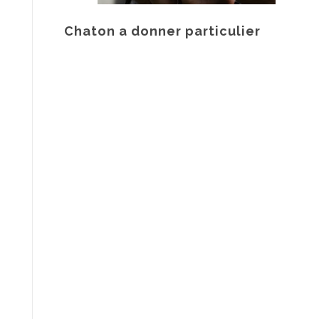
Chaton a donner particulier