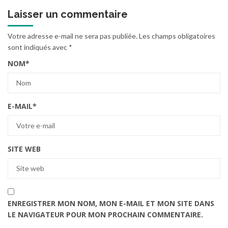
Laisser un commentaire
Votre adresse e-mail ne sera pas publiée.
Les champs obligatoires
sont indiqués avec
*
NOM
*
E-MAIL
*
SITE WEB
ENREGISTRER MON NOM, MON E-MAIL ET MON SITE DANS
LE NAVIGATEUR POUR MON PROCHAIN COMMENTAIRE.