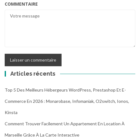
COMMENTAIRE
Articles récents
Top 5 Des Meilleurs Hébergeurs WordPress, Prestashop Et E-
Commerce En 2026 : Monarobase, Infomaniak, O2switch, Ionos,
Kinsta
Comment Trouver Facilement Un Appartement En Location À
Marseille Grâce À La Carte Interactive