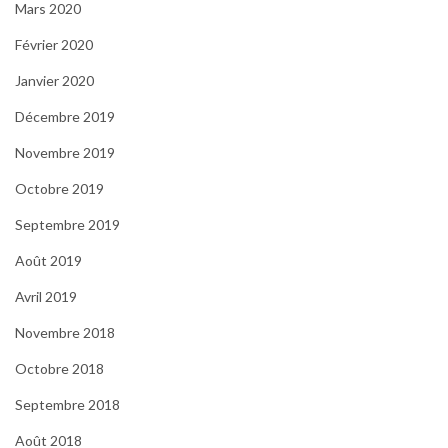
Mars 2020
Février 2020
Janvier 2020
Décembre 2019
Novembre 2019
Octobre 2019
Septembre 2019
Août 2019
Avril 2019
Novembre 2018
Octobre 2018
Septembre 2018
Août 2018