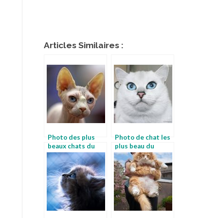
Articles Similaires :
Photo des plus
Photo de chat les
beaux chats du
plus beau du
monde
monde