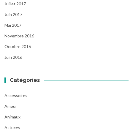
Juillet 2017
Juin 2017
Mai 2017
Novembre 2016
Octobre 2016
Juin 2016
Catégories
Accessoires
Amour
Animaux
Astuces