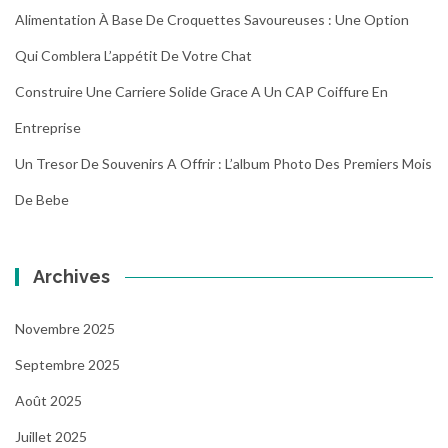
Alimentation À Base De Croquettes Savoureuses : Une Option
Qui Comblera L’appétit De Votre Chat
Construire Une Carriere Solide Grace A Un CAP Coiffure En
Entreprise
Un Tresor De Souvenirs A Offrir : L’album Photo Des Premiers Mois
De Bebe
Archives
Novembre 2025
Septembre 2025
Août 2025
Juillet 2025