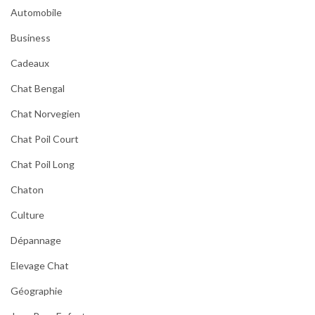
Automobile
Business
Cadeaux
Chat Bengal
Chat Norvegien
Chat Poil Court
Chat Poil Long
Chaton
Culture
Dépannage
Elevage Chat
Géographie