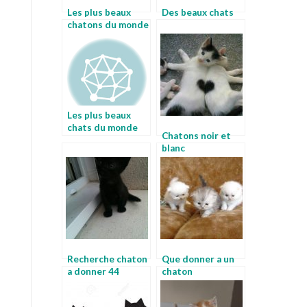
Les plus beaux
Des beaux chats
chatons du monde
Les plus beaux
chats du monde
Chatons noir et
blanc
Recherche chaton
Que donner a un
a donner 44
chaton