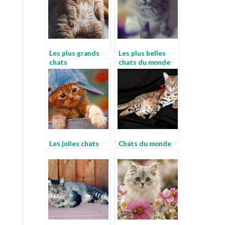
Les plus grands
Les plus belles
chats
chats du monde
Les jolies chats
Chats du monde