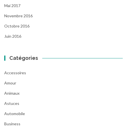
Mai 2017
Novembre 2016
Octobre 2016
Juin 2016
Catégories
Accessoires
Amour
Animaux
Astuces
Automobile
Business