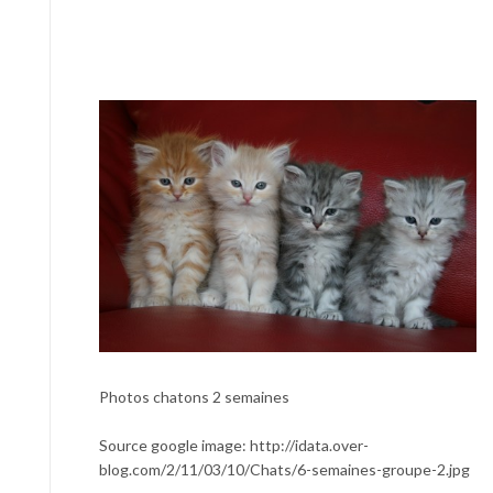
Photos chatons 2 semaines
Source google image: http://idata.over-
blog.com/2/11/03/10/Chats/6-semaines-groupe-2.jpg