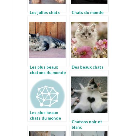
Les jolies chats
Chats du monde
Les plus beaux
Des beaux chats
chatons du monde
Les plus beaux
chats du monde
Chatons noir et
blanc