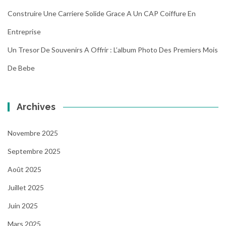
Construire Une Carriere Solide Grace A Un CAP Coiffure En
Entreprise
Un Tresor De Souvenirs A Offrir : L’album Photo Des Premiers Mois
De Bebe
Archives
Novembre 2025
Septembre 2025
Août 2025
Juillet 2025
Juin 2025
Mars 2025