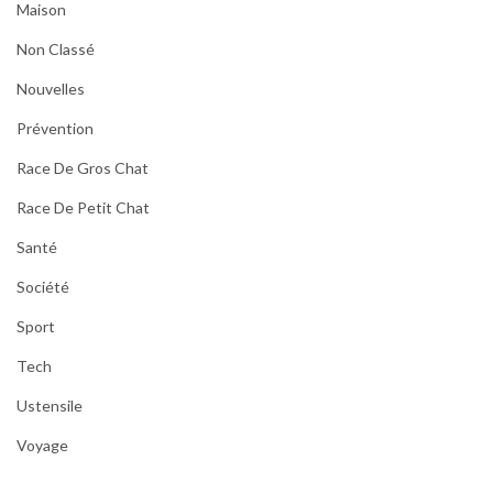
Maison
Non Classé
Nouvelles
Prévention
Race De Gros Chat
Race De Petit Chat
Santé
Société
Sport
Tech
Ustensile
Voyage