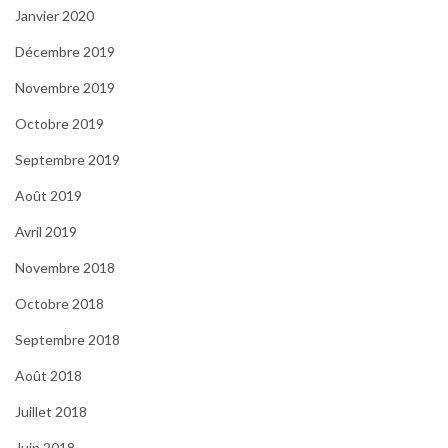
Janvier 2020
Décembre 2019
Novembre 2019
Octobre 2019
Septembre 2019
Août 2019
Avril 2019
Novembre 2018
Octobre 2018
Septembre 2018
Août 2018
Juillet 2018
Juin 2018