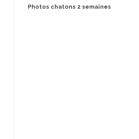
Photos chatons 2 semaines