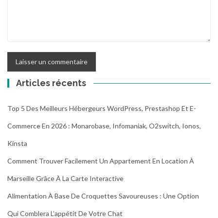
Articles récents
Top 5 Des Meilleurs Hébergeurs WordPress, Prestashop Et E-
Commerce En 2026 : Monarobase, Infomaniak, O2switch, Ionos,
Kinsta
Comment Trouver Facilement Un Appartement En Location À
Marseille Grâce À La Carte Interactive
Alimentation À Base De Croquettes Savoureuses : Une Option
Qui Comblera L’appétit De Votre Chat