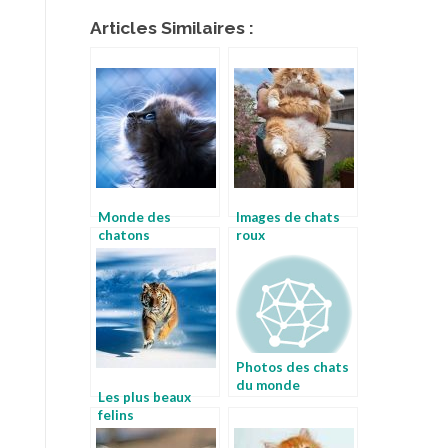
Articles Similaires :
Monde des
Images de chats
chatons
roux
Photos des chats
du monde
Les plus beaux
felins