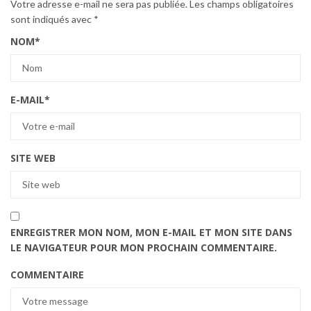
Votre adresse e-mail ne sera pas publiée.
Les champs obligatoires
sont indiqués avec
*
NOM
*
E-MAIL
*
SITE WEB
ENREGISTRER MON NOM, MON E-MAIL ET MON SITE DANS
LE NAVIGATEUR POUR MON PROCHAIN COMMENTAIRE.
COMMENTAIRE