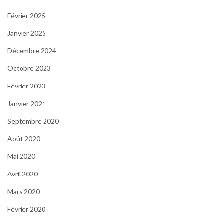
Février 2025
Janvier 2025
Décembre 2024
Octobre 2023
Février 2023
Janvier 2021
Septembre 2020
Août 2020
Mai 2020
Avril 2020
Mars 2020
Février 2020