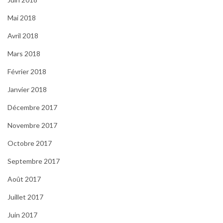
Mai 2018
Avril 2018
Mars 2018
Février 2018
Janvier 2018
Décembre 2017
Novembre 2017
Octobre 2017
Septembre 2017
Août 2017
Juillet 2017
Juin 2017