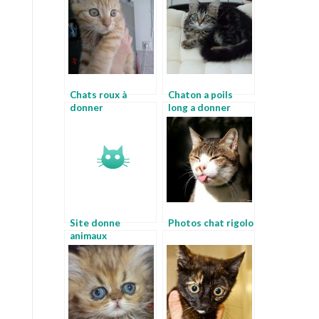
Chats roux à
Chaton a poils
donner
long a donner
Site donne
Photos chat rigolo
animaux