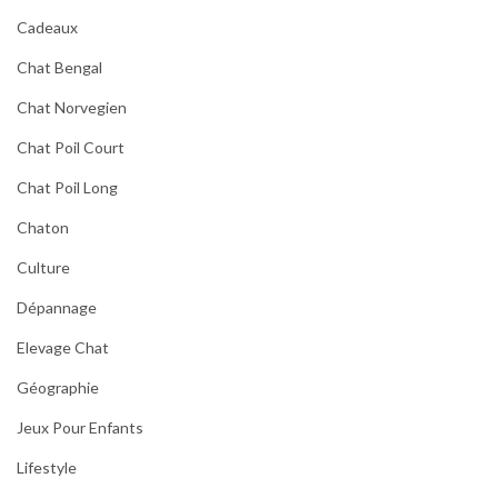
Cadeaux
Chat Bengal
Chat Norvegien
Chat Poil Court
Chat Poil Long
Chaton
Culture
Dépannage
Elevage Chat
Géographie
Jeux Pour Enfants
Lifestyle