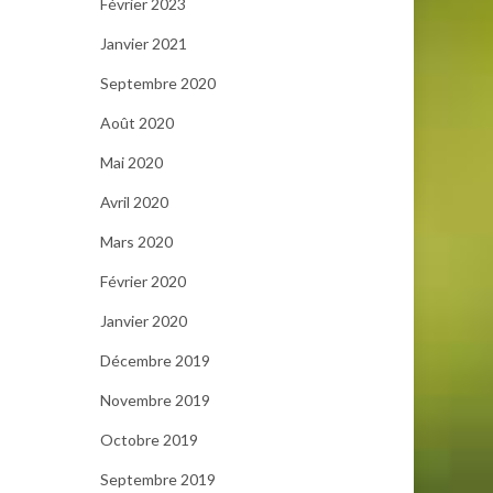
Février 2023
Janvier 2021
Septembre 2020
Août 2020
Mai 2020
Avril 2020
Mars 2020
Février 2020
Janvier 2020
Décembre 2019
Novembre 2019
Octobre 2019
Septembre 2019