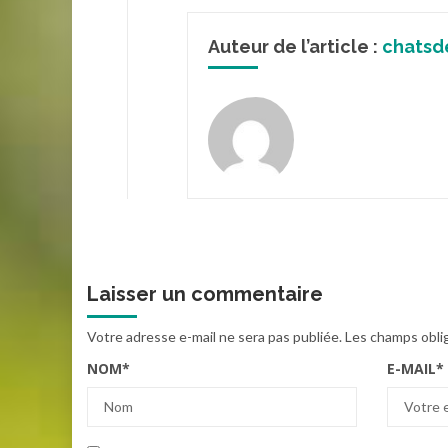
Auteur de l’article :
chatsd
Laisser un commentaire
Votre adresse e-mail ne sera pas publiée.
Les champs obli
NOM
*
E-MAIL
*