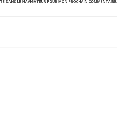
ITE DANS LE NAVIGATEUR POUR MON PROCHAIN COMMENTAIRE