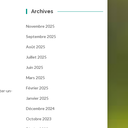
Archives
Novembre 2025
Septembre 2025
Août 2025
Juillet 2025
Juin 2025
Mars 2025
Février 2025
ter-un-
Janvier 2025
Décembre 2024
Octobre 2023