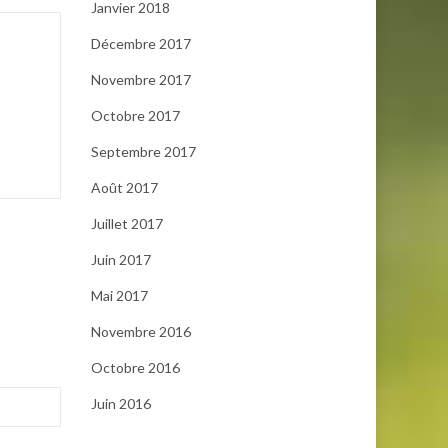
Janvier 2018
Décembre 2017
Novembre 2017
Octobre 2017
Septembre 2017
Août 2017
Juillet 2017
Juin 2017
Mai 2017
Novembre 2016
Octobre 2016
Juin 2016