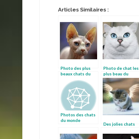
Articles Similaires :
Photo des plus
Photo de chat les
beaux chats du
plus beau du
monde
monde
Photos des chats
du monde
Des jolies chats