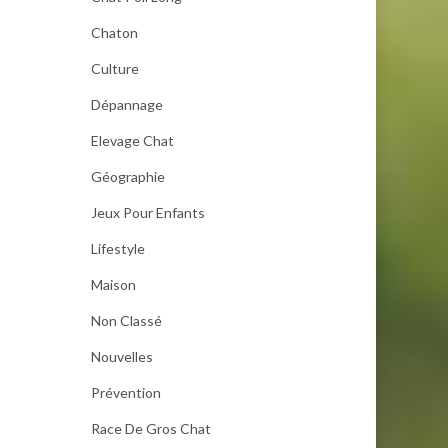
Chaton
Culture
Dépannage
Elevage Chat
Géographie
Jeux Pour Enfants
Lifestyle
Maison
Non Classé
Nouvelles
Prévention
Race De Gros Chat