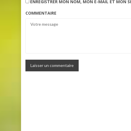
ENREGISTRER MON NOM, MON E-MAIL ET MON S
COMMENTAIRE