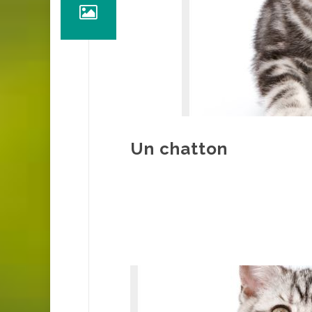
Un chatton