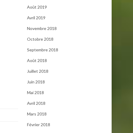
Août 2019
Avril 2019
Novembre 2018
Octobre 2018
Septembre 2018
Août 2018
Juillet 2018
Juin 2018
Mai 2018
Avril 2018
Mars 2018
Février 2018